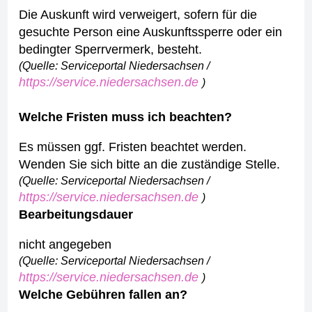
Die Auskunft wird verweigert, sofern für die
gesuchte Person eine Auskunftssperre oder ein
bedingter Sperrvermerk, besteht.
(Quelle: Serviceportal Niedersachsen /
https://service.niedersachsen.de
)
Welche Fristen muss ich beachten?
Es müssen ggf. Fristen beachtet werden.
Wenden Sie sich bitte an die zuständige Stelle.
(Quelle: Serviceportal Niedersachsen /
https://service.niedersachsen.de
)
Bearbeitungsdauer
nicht angegeben
(Quelle: Serviceportal Niedersachsen /
https://service.niedersachsen.de
)
Welche Gebühren fallen an?