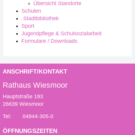
Übersicht Standorte
Schulen
Stadtbibliothek
Sport
Jugendpflege & Schulsozialarbeit
Formulare / Downloads
ANSCHRIFT/KONTAKT
Rathaus Wiesmoor
Hauptstraße 193
26639 Wiesmoor
Tel:
04944-305-0
ÖFFNUNGSZEITEN