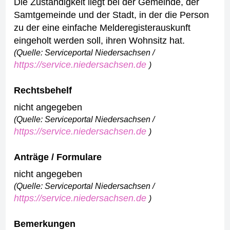
Die Zuständigkeit liegt bei der Gemeinde, der
Samtgemeinde und der Stadt, in der die Person
zu der eine einfache Melderegisterauskunft
eingeholt werden soll, ihren Wohnsitz hat.
(Quelle: Serviceportal Niedersachsen /
https://service.niedersachsen.de
)
Rechtsbehelf
nicht angegeben
(Quelle: Serviceportal Niedersachsen /
https://service.niedersachsen.de
)
Anträge / Formulare
nicht angegeben
(Quelle: Serviceportal Niedersachsen /
https://service.niedersachsen.de
)
Bemerkungen