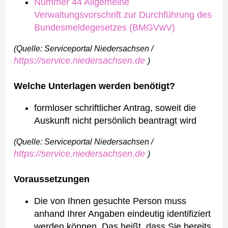
Nummer 44 Allgemeine
Verwaltungsvorschrift zur Durchführung des
Bundesmeldegesetzes (BMGVwV)
(Quelle: Serviceportal Niedersachsen /
https://service.niedersachsen.de
)
Welche Unterlagen werden benötigt?
formloser schriftlicher Antrag, soweit die
Auskunft nicht persönlich beantragt wird
(Quelle: Serviceportal Niedersachsen /
https://service.niedersachsen.de
)
Voraussetzungen
Die von Ihnen gesuchte Person muss
anhand Ihrer Angaben eindeutig identifiziert
werden können. Das heißt, dass Sie bereits