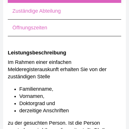
Zuständige Abteilung
Öffnungszeiten
Leistungsbeschreibung
Im Rahmen einer einfachen
Melderegisterauskunft erhalten Sie von der
zuständigen Stelle
Familienname,
Vornamen,
Doktorgrad und
derzeitige Anschriften
zu der gesuchten Person. Ist die Person