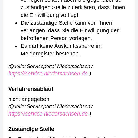
zuständigen Stelle zu erklären, dass Ihnen
die Einwilligung vorliegt.
Die zuständige Stelle kann von Ihnen
verlangen, dass Sie die Einwilligung der
betroffenen Person vorlegen.
Es darf keine Auskunftssperre im
Melderegister bestehen.
(Quelle: Serviceportal Niedersachsen /
https://service.niedersachsen.de
)
Verfahrensablauf
nicht angegeben
(Quelle: Serviceportal Niedersachsen /
https://service.niedersachsen.de
)
Zuständige Stelle