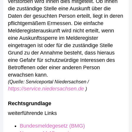
verstorben wird Ihnen dies mitgeteilt.
Ob Ihnen
die zuständige Stelle eine Auskunft über die
Daten der gesuchten Person erteilt, liegt in deren
pflichtgemäßem Ermessen. Die einfache
Melderegisterauskunft wird nicht erteilt, wenn
eine Auskunftssperre im Melderegister
eingetragen ist oder für die zuständige Stelle
Grund zu der Annahme besteht, dass hieraus
eine Gefahr für schutzwürdige Interessen des
Betroffenen oder einer anderen Person
erwachsen kann.
(Quelle: Serviceportal Niedersachsen /
https://service.niedersachsen.de
)
Rechtsgrundlage
weiterführende Links
Bundesmeldegesetz (BMG)