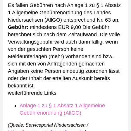
Es fallen Gebühren nach Anlage 1 zu § 1 Absatz
1 Allgemeine Gebührenordnung des Landes
Niedersachsen (AllGO) entsprechend Nr. 63 an.
Gebühr:
mindestens EUR 9,00
Die Gebühr
berechnet sich nach dem Zeitaufwand.
Die volle
Verwaltungsgebühr wird auch dann fällig, wenn
von der gesuchten Person keine
Meldeunterlagen (mehr) vorhanden sind bzw.
sich mit den von Anfragenden gemachten
Angaben keine Person eindeutig zuordnen lässt
oder der Inhalt der erteilten Auskunft bereits
bekannt ist.
weiterführende Links
Anlage 1 zu § 1 Absatz 1 Allgemeine
Gebührenordnung (AllGO)
(Quelle: Serviceportal Niedersachsen /