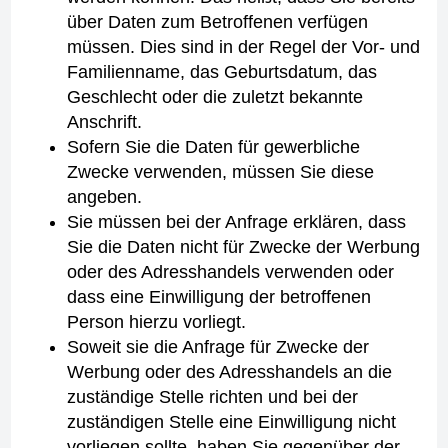
über Daten zum Betroffenen verfügen
müssen. Dies sind in der Regel der Vor- und
Familienname, das Geburtsdatum, das
Geschlecht oder die zuletzt bekannte
Anschrift.
Sofern Sie die Daten für gewerbliche
Zwecke verwenden, müssen Sie diese
angeben.
Sie müssen bei der Anfrage erklären, dass
Sie die Daten nicht für Zwecke der Werbung
oder des Adresshandels verwenden oder
dass eine Einwilligung der betroffenen
Person hierzu vorliegt.
Soweit sie die Anfrage für Zwecke der
Werbung oder des Adresshandels an die
zuständige Stelle richten und bei der
zuständigen Stelle eine Einwilligung nicht
vorliegen sollte, haben Sie gegenüber der