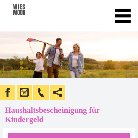
Haushaltsbescheinigung für
Kindergeld