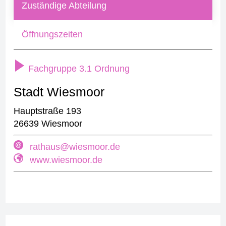
Zuständige Abteilung
Öffnungszeiten
Fachgruppe 3.1 Ordnung
Stadt Wiesmoor
Hauptstraße 193
26639 Wiesmoor
rathaus@wiesmoor.de
www.wiesmoor.de