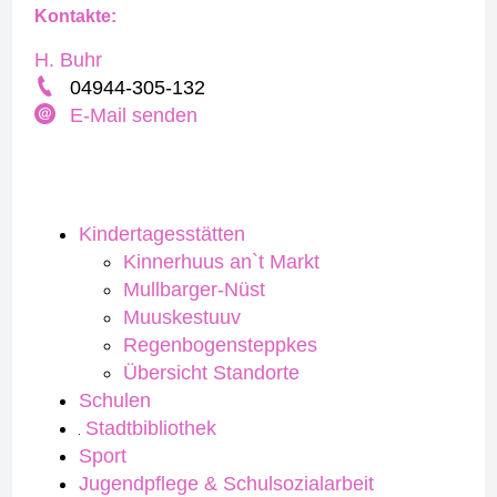
Kontakte:
H. Buhr
04944-305-132
E-Mail senden
Kindertagesstätten
Kinnerhuus an`t Markt
Mullbarger-Nüst
Muuskestuuv
Regenbogensteppkes
Übersicht Standorte
Schulen
Stadtbibliothek
Sport
Jugendpflege & Schulsozialarbeit