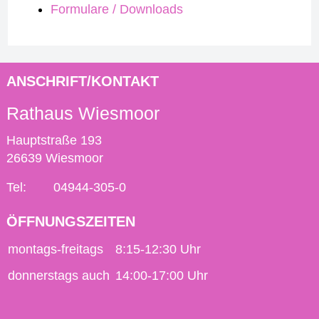
Formulare / Downloads
ANSCHRIFT/KONTAKT
Rathaus Wiesmoor
Hauptstraße 193
26639 Wiesmoor
Tel:
04944-305-0
ÖFFNUNGSZEITEN
montags-freitags
8:15-12:30 Uhr
donnerstags auch
14:00-17:00 Uhr