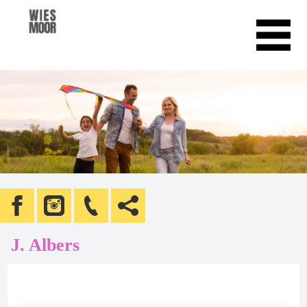
J. Albers