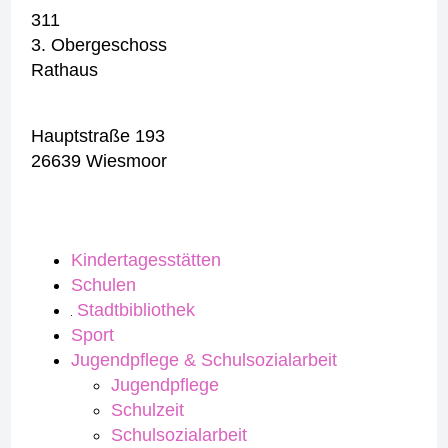
311
3. Obergeschoss
Rathaus
Hauptstraße 193
26639 Wiesmoor
Kindertagesstätten
Schulen
Stadtbibliothek
Sport
Jugendpflege & Schulsozialarbeit
Jugendpflege
Schulzeit
Schulsozialarbeit