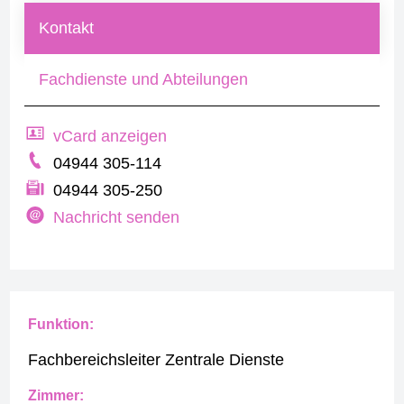
Kontakt
Fachdienste und Abteilungen
vCard anzeigen
04944 305-114
04944 305-250
Nachricht senden
Funktion:
Fachbereichsleiter Zentrale Dienste
Zimmer: