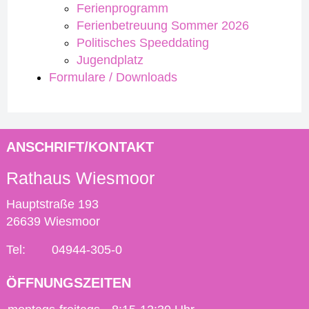
Ferienprogramm
Ferienbetreuung Sommer 2026
Politisches Speeddating
Jugendplatz
Formulare / Downloads
ANSCHRIFT/KONTAKT
Rathaus Wiesmoor
Hauptstraße 193
26639 Wiesmoor
Tel:
04944-305-0
ÖFFNUNGSZEITEN