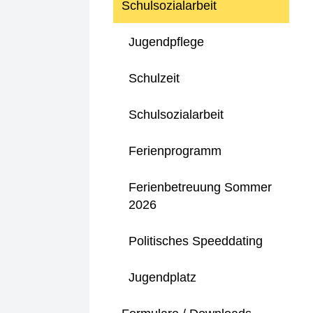
Schulsozialarbeit
Jugendpflege
Schulzeit
Schulsozialarbeit
Ferienprogramm
Ferienbetreuung Sommer
2026
Politisches Speeddating
Jugendplatz