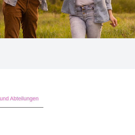
und Abteilungen