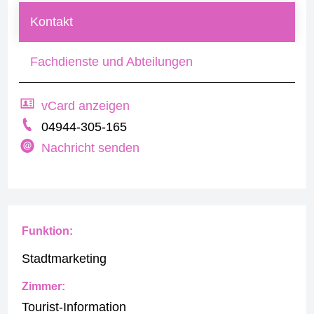
Kontakt
Fachdienste und Abteilungen
vCard anzeigen
04944-305-165
Nachricht senden
Funktion:
Stadtmarketing
Zimmer:
Tourist-Information