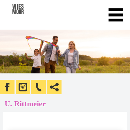
U. Rittmeier