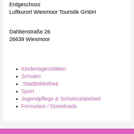
Erdgeschoss
Luftkurort Wiesmoor Touristik GmbH
Dahlienstraße 26
26639 Wiesmoor
Kindertagesstätten
Schulen
Stadtbibliothek
Sport
Jugendpflege & Schulsozialarbeit
Formulare / Downloads