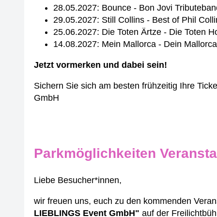
28.05.2027: Bounce - Bon Jovi Tributeban
29.05.2027: Still Collins - Best of Phil Col
25.06.2027: Die Toten Ärtze - Die Tote
14.08.2027: Mein Mallorca - Dein Mallorca
Jetzt vormerken und dabei sein!
Sichern Sie sich am besten frühzeitig Ihre Tick
GmbH
Parkmöglichkeiten Veransta
Liebe Besucher*innen,
wir freuen uns, euch zu den kommenden Verans
LIEBLINGS Event GmbH"
auf der Freilichtbü