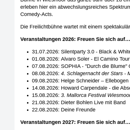
erleben hier ein abwechslungsreiches Spektru
Comedy-Acts.
Die Freilichtbühne wartet mit einem spektakulär
Veranstaltungen 2026: Freuen Sie sich auf
31.07.2026: Silentparty 3.0 - Black & Whit
01.08.2026: Alvaro Soler - El Camino Tou
07.08.2026: SOPHIA - "Durch die Blume" 
08.08.2026:
4. Schlagernacht der Stars - M
09.08.2026: Helge Schneider – Ellebogen
14.08.2026: Howard Carpendale - die Abs
15.08.2026:
3. Mallorca Festival Wiesmoor 
21.08.2026: Dieter Bohlen Live mit Band
22.08.2026: Deine Freunde
Veranstaltungen 2027: Freuen Sie sich auf