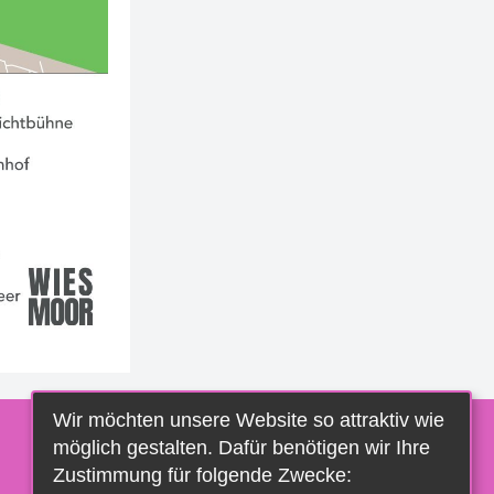
Wir möchten unsere Website so attraktiv wie
möglich gestalten. Dafür benötigen wir Ihre
Zustimmung für folgende Zwecke: