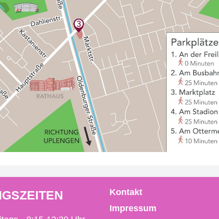
Kontakt
GSZEITEN
Impressum