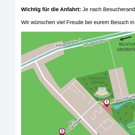
Wichtig für die Anfahrt:
Je nach Besucherandr
Wir wünschen viel Freude bei eurem Besuch in