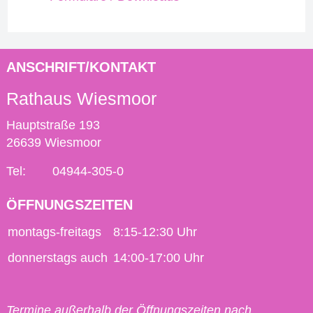
ANSCHRIFT/KONTAKT
Rathaus Wiesmoor
Hauptstraße 193
26639 Wiesmoor
Tel:
04944-305-0
ÖFFNUNGSZEITEN
montags-freitags
8:15-12:30 Uhr
donnerstags auch
14:00-17:00 Uhr
Termine außerhalb der Öffnungszeiten nach