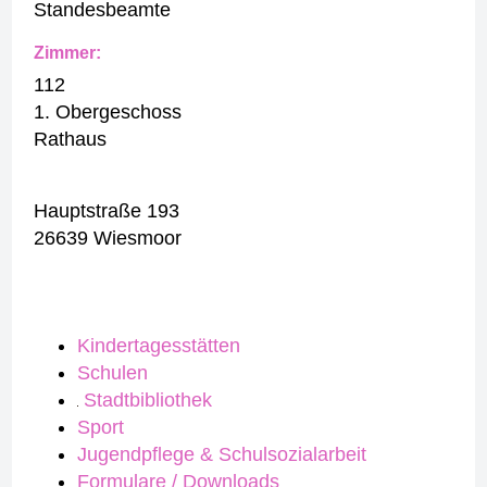
Standesbeamte
Zimmer:
112
1. Obergeschoss
Rathaus
Hauptstraße 193
26639 Wiesmoor
Kindertagesstätten
Schulen
Stadtbibliothek
Sport
Jugendpflege & Schulsozialarbeit
Formulare / Downloads