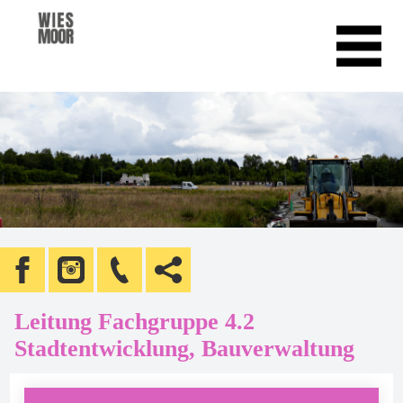
Leitung Fachgruppe 4.2
Stadtentwicklung, Bauverwaltung