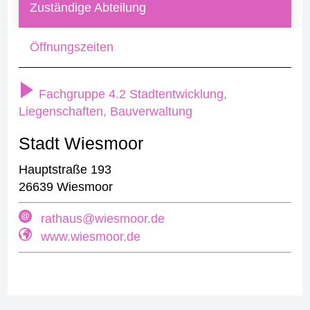
Zuständige Abteilung
Öffnungszeiten
Fachgruppe 4.2 Stadtentwicklung,
Liegenschaften, Bauverwaltung
Stadt Wiesmoor
Hauptstraße 193
26639 Wiesmoor
rathaus@wiesmoor.de
www.wiesmoor.de