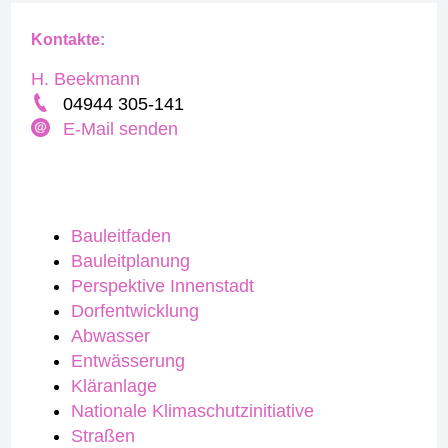
Kontakte:
H. Beekmann
04944 305-141
E-Mail senden
Bauleitfaden
Bauleitplanung
Perspektive Innenstadt
Dorfentwicklung
Abwasser
Entwässerung
Kläranlage
Nationale Klimaschutzinitiative
Straßen