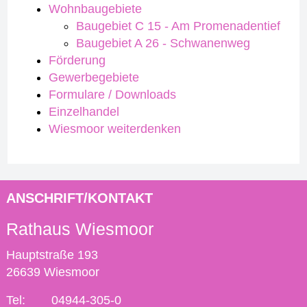
Wohnbaugebiete
Baugebiet C 15 - Am Promenadentief
Baugebiet A 26 - Schwanenweg
Förderung
Gewerbegebiete
Formulare / Downloads
Einzelhandel
Wiesmoor weiterdenken
ANSCHRIFT/KONTAKT
Rathaus Wiesmoor
Hauptstraße 193
26639 Wiesmoor
Tel:
04944-305-0