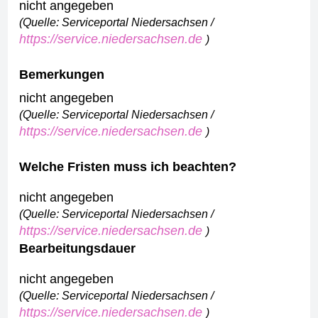
nicht angegeben
(Quelle: Serviceportal Niedersachsen /
https://service.niedersachsen.de
)
Bemerkungen
nicht angegeben
(Quelle: Serviceportal Niedersachsen /
https://service.niedersachsen.de
)
Welche Fristen muss ich beachten?
nicht angegeben
(Quelle: Serviceportal Niedersachsen /
https://service.niedersachsen.de
)
Bearbeitungsdauer
nicht angegeben
(Quelle: Serviceportal Niedersachsen /
https://service.niedersachsen.de
)