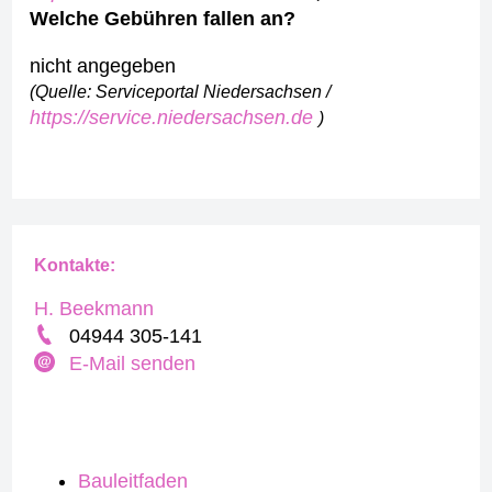
Welche Gebühren fallen an?
nicht angegeben
(Quelle: Serviceportal Niedersachsen /
https://service.niedersachsen.de
)
Kontakte:
H. Beekmann
04944 305-141
E-Mail senden
Bauleitfaden