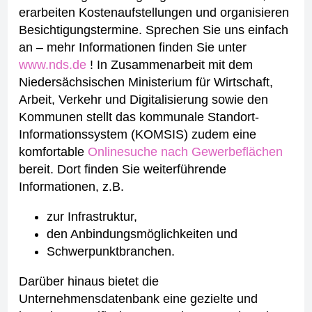
erarbeiten Kostenaufstellungen und organisieren
Besichtigungstermine. Sprechen Sie uns einfach
an – mehr Informationen finden Sie unter
www.nds.de
!
In Zusammenarbeit mit dem
Niedersächsischen Ministerium für Wirtschaft,
Arbeit, Verkehr und Digitalisierung sowie den
Kommunen stellt das kommunale Standort-
Informationssystem (KOMSIS) zudem eine
komfortable
Onlinesuche nach Gewerbeflächen
bereit.
Dort finden Sie weiterführende
Informationen, z.B.
zur Infrastruktur,
den Anbindungsmöglichkeiten und
Schwerpunktbranchen.
Darüber hinaus bietet die
Unternehmensdatenbank eine gezielte und