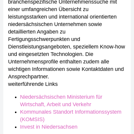
branchenspezifische Unternehmenssuche mit
einer umfangreichen Übersicht zu
leistungsstarken und international orientierten
niedersächsischen Unternehmen sowie
detaillierten Angaben zu
Fertigungsschwerpunkten und
Dienstleistungsangeboten, speziellem Know-how
und eingesetzten Technologien. Die
Unternehmensprofile enthalten zudem alle
wichtigen Informationen sowie Kontaktdaten und
Ansprechpartner.
weiterführende Links
Niedersächsischen Ministerium für
Wirtschaft, Arbeit und Verkehr
Kommunales Standort Informationssystem
(KOMSIS)
Invest in Niedersachsen