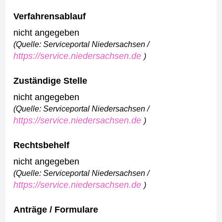
Verfahrensablauf
nicht angegeben
(Quelle: Serviceportal Niedersachsen /
https://service.niedersachsen.de
)
Zuständige Stelle
nicht angegeben
(Quelle: Serviceportal Niedersachsen /
https://service.niedersachsen.de
)
Rechtsbehelf
nicht angegeben
(Quelle: Serviceportal Niedersachsen /
https://service.niedersachsen.de
)
Anträge / Formulare