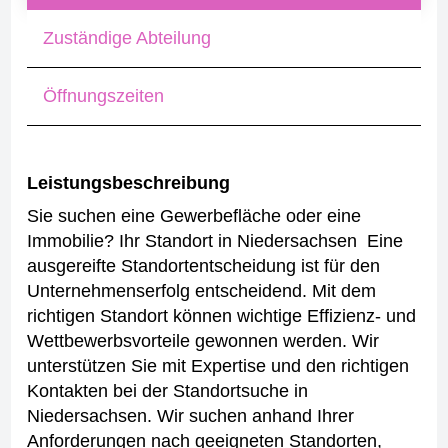
Zuständige Abteilung
Öffnungszeiten
Leistungsbeschreibung
Sie suchen eine Gewerbefläche oder eine
Immobilie?
Ihr Standort in Niedersachsen
Eine
ausgereifte Standortentscheidung ist für den
Unternehmenserfolg entscheidend. Mit dem
richtigen Standort können wichtige Effizienz- und
Wettbewerbsvorteile gewonnen werden. Wir
unterstützen Sie mit Expertise und den richtigen
Kontakten bei der Standortsuche in
Niedersachsen. Wir suchen anhand Ihrer
Anforderungen nach geeigneten Standorten,