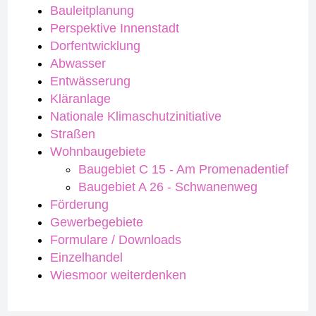
Bauleitplanung
Perspektive Innenstadt
Dorfentwicklung
Abwasser
Entwässerung
Kläranlage
Nationale Klimaschutzinitiative
Straßen
Wohnbaugebiete
Baugebiet C 15 - Am Promenadentief
Baugebiet A 26 - Schwanenweg
Förderung
Gewerbegebiete
Formulare / Downloads
Einzelhandel
Wiesmoor weiterdenken