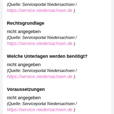
(Quelle: Serviceportal Niedersachsen /
https://service.niedersachsen.de
)
Rechtsgrundlage
nicht angegeben
(Quelle: Serviceportal Niedersachsen /
https://service.niedersachsen.de
)
Welche Unterlagen werden benötigt?
nicht angegeben
(Quelle: Serviceportal Niedersachsen /
https://service.niedersachsen.de
)
Voraussetzungen
nicht angegeben
(Quelle: Serviceportal Niedersachsen /
https://service.niedersachsen.de
)