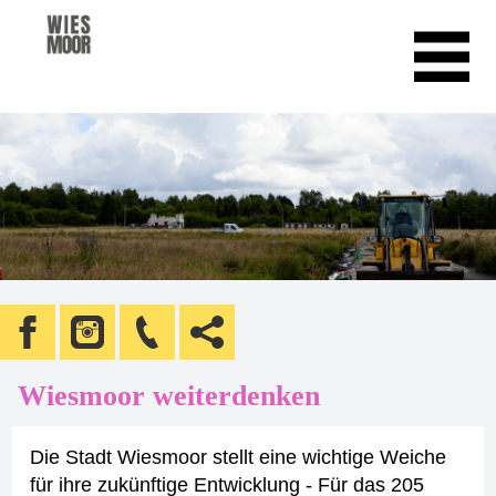
Wiesmoor weiterdenken
Die Stadt Wiesmoor stellt eine wichtige Weiche
für ihre zukünftige Entwicklung - Für das 205