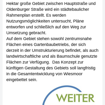
Hektar große Gebiet zwischen Hauptstraße und
Oldenburger Straße wird ein städtebaulicher
Rahmenplan erstellt. Es werden
Nutzungsmöglichkeiten untersucht, Pläne
entworfen und schließlich auf den Weg zur
Umsetzung gebracht.
Auf dem Gebiet stehen sowohl zentrumsnahe
Flächen eines Gartenbaubetriebs, der sich
derzeit in der Umstrukturierung befindet, als auch
landwirtschaftliche und als Baumschule genutzte
Flächen zur Verfügung. Das Konzept zur
künftigen Gestaltung des Gebiets soll langfristig
in die Gesamtentwicklung von Wiesmoor
eingebettet sein.