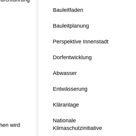
Bauleitfaden
Bauleitplanung
Perspektive Innenstadt
Dorfentwicklung
Abwasser
Entwässerung
Kläranlage
Nationale
hen wird
Klimaschutzinitiative