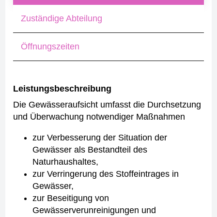
Zuständige Abteilung
Öffnungszeiten
Leistungsbeschreibung
Die Gewässeraufsicht umfasst die Durchsetzung
und Überwachung notwendiger Maßnahmen
zur Verbesserung der Situation der
Gewässer als Bestandteil des
Naturhaushaltes,
zur Verringerung des Stoffeintrages in
Gewässer,
zur Beseitigung von
Gewässerverunreinigungen und