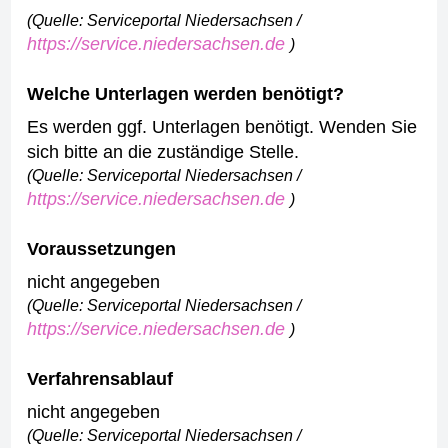
(Quelle: Serviceportal Niedersachsen /
https://service.niedersachsen.de
)
Welche Unterlagen werden benötigt?
Es werden ggf. Unterlagen benötigt. Wenden Sie
sich bitte an die zuständige Stelle.
(Quelle: Serviceportal Niedersachsen /
https://service.niedersachsen.de
)
Voraussetzungen
nicht angegeben
(Quelle: Serviceportal Niedersachsen /
https://service.niedersachsen.de
)
Verfahrensablauf
nicht angegeben
(Quelle: Serviceportal Niedersachsen /