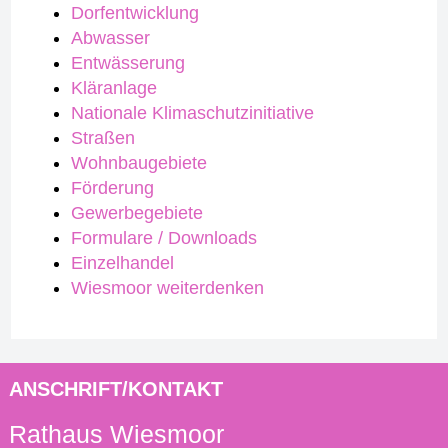
Dorfentwicklung
Abwasser
Entwässerung
Kläranlage
Nationale Klimaschutzinitiative
Straßen
Wohnbaugebiete
Förderung
Gewerbegebiete
Formulare / Downloads
Einzelhandel
Wiesmoor weiterdenken
ANSCHRIFT/KONTAKT
Rathaus Wiesmoor