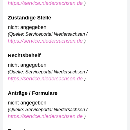
https://service.niedersachsen.de
)
Zuständige Stelle
nicht angegeben
(Quelle: Serviceportal Niedersachsen /
https://service.niedersachsen.de
)
Rechtsbehelf
nicht angegeben
(Quelle: Serviceportal Niedersachsen /
https://service.niedersachsen.de
)
Anträge / Formulare
nicht angegeben
(Quelle: Serviceportal Niedersachsen /
https://service.niedersachsen.de
)