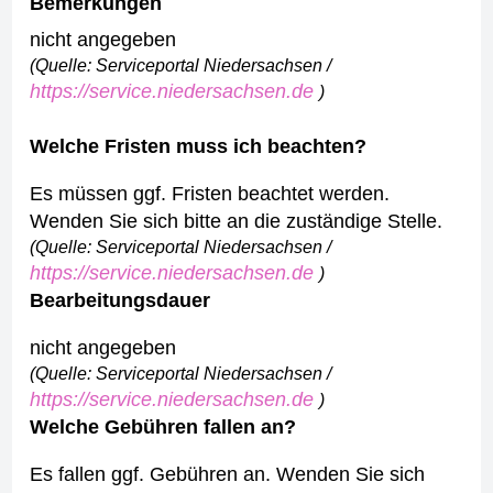
Bemerkungen
nicht angegeben
(Quelle: Serviceportal Niedersachsen /
https://service.niedersachsen.de
)
Welche Fristen muss ich beachten?
Es müssen ggf. Fristen beachtet werden.
Wenden Sie sich bitte an die zuständige Stelle.
(Quelle: Serviceportal Niedersachsen /
https://service.niedersachsen.de
)
Bearbeitungsdauer
nicht angegeben
(Quelle: Serviceportal Niedersachsen /
https://service.niedersachsen.de
)
Welche Gebühren fallen an?
Es fallen ggf. Gebühren an. Wenden Sie sich