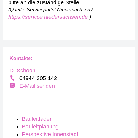
bitte an die zuständige Stelle.
(Quelle: Serviceportal Niedersachsen /
https://service.niedersachsen.de
)
Kontakte:
D. Schoon
04944-305-142
E-Mail senden
Bauleitfaden
Bauleitplanung
Perspektive Innenstadt