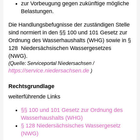
zur Vorbeugung gegen zukünftige mögliche
Belastungen.
Die Handlungsbefugnisse der zuständigen Stelle
sind normiert in den §§ 100 und 101 Gesetz zur
Ordnung des Wasserhaushalts (WHG) sowie in §
128 Niedersächsischen Wassergesetzes
(NWG).
(Quelle: Serviceportal Niedersachsen /
https://service.niedersachsen.de
)
Rechtsgrundlage
weiterführende Links
§§ 100 und 101 Gesetz zur Ordnung des
Wasserhaushalts (WHG)
§ 128 Niedersächsisches Wassergesetz
(NWG)