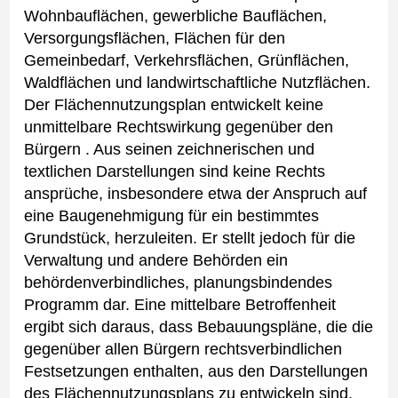
Wohnbauflächen, gewerbliche Bauflächen,
Versorgungsflächen, Flächen für den
Gemeinbedarf, Verkehrsflächen, Grünflächen,
Waldflächen und landwirtschaftliche Nutzflächen.
Der Flächennutzungsplan entwickelt keine
unmittelbare Rechtswirkung gegenüber den
Bürgern . Aus seinen zeichnerischen und
textlichen Darstellungen sind keine Rechts
ansprüche, insbesondere etwa der Anspruch auf
eine Baugenehmigung für ein bestimmtes
Grundstück, herzuleiten. Er stellt jedoch für die
Verwaltung und andere Behörden ein
behördenverbindliches, planungsbindendes
Programm dar.
Eine mittelbare Betroffenheit
ergibt sich daraus, dass Bebauungspläne, die die
gegenüber allen Bürgern rechtsverbindlichen
Festsetzungen enthalten, aus den Darstellungen
des Flächennutzungsplans zu entwickeln sind.