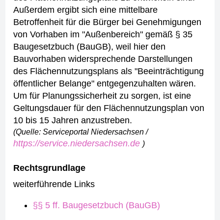
Außerdem ergibt sich eine mittelbare
Betroffenheit für die Bürger bei Genehmigungen
von Vorhaben im "Außenbereich" gemäß § 35
Baugesetzbuch (BauGB), weil hier den
Bauvorhaben widersprechende Darstellungen
des Flächennutzungsplans als "Beeinträchtigung
öffentlicher Belange" entgegenzuhalten wären.
Um für Planungssicherheit zu sorgen, ist eine
Geltungsdauer für den Flächennutzungsplan von
10 bis 15 Jahren anzustreben.
(Quelle: Serviceportal Niedersachsen /
https://service.niedersachsen.de
)
Rechtsgrundlage
weiterführende Links
§§ 5 ff. Baugesetzbuch (BauGB)