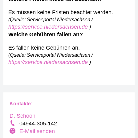
Es müssen keine Fristen beachtet werden.
(Quelle: Serviceportal Niedersachsen /
https://service.niedersachsen.de
)
Welche Gebühren fallen an?
Es fallen keine Gebühren an.
(Quelle: Serviceportal Niedersachsen /
https://service.niedersachsen.de
)
Kontakte:
D. Schoon
04944-305-142
E-Mail senden