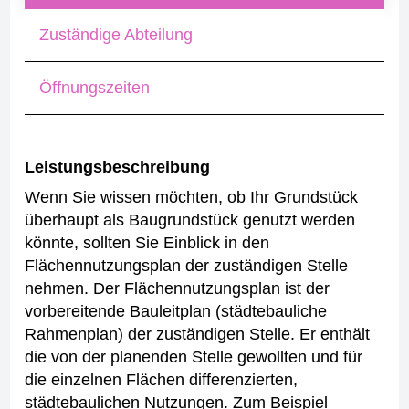
Zuständige Abteilung
Öffnungszeiten
Leistungsbeschreibung
Wenn Sie wissen möchten, ob Ihr Grundstück
überhaupt als Baugrundstück genutzt werden
könnte, sollten Sie Einblick in den
Flächennutzungsplan der zuständigen Stelle
nehmen.
Der Flächennutzungsplan ist der
vorbereitende Bauleitplan (städtebauliche
Rahmenplan) der zuständigen Stelle. Er enthält
die von der planenden Stelle gewollten und für
die einzelnen Flächen differenzierten,
städtebaulichen Nutzungen. Zum Beispiel