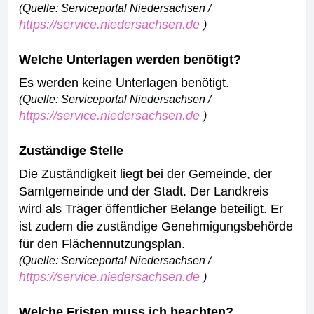
(Quelle: Serviceportal Niedersachsen /
https://service.niedersachsen.de
)
Welche Unterlagen werden benötigt?
Es werden keine Unterlagen benötigt.
(Quelle: Serviceportal Niedersachsen /
https://service.niedersachsen.de
)
Zuständige Stelle
Die Zuständigkeit liegt bei der Gemeinde, der
Samtgemeinde und der Stadt. Der Landkreis
wird als Träger öffentlicher Belange beteiligt. Er
ist zudem die zuständige Genehmigungsbehörde
für den Flächennutzungsplan.
(Quelle: Serviceportal Niedersachsen /
https://service.niedersachsen.de
)
Welche Fristen muss ich beachten?