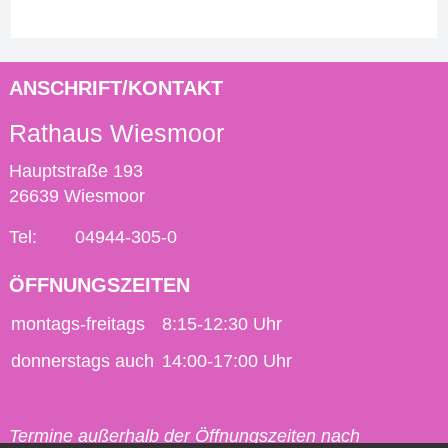
ANSCHRIFT/KONTAKT
Rathaus Wiesmoor
Hauptstraße 193
26639 Wiesmoor
Tel:
04944-305-0
ÖFFNUNGSZEITEN
montags-freitags
8:15-12:30 Uhr
donnerstags auch
14:00-17:00 Uhr
Termine außerhalb der Öffnungszeiten nach