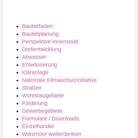
Bauleitfaden
Bauleitplanung
Perspektive Innenstadt
Dorfentwicklung
Abwasser
Entwässerung
Kläranlage
Nationale Klimaschutzinitiative
Straßen
Wohnbaugebiete
Förderung
Gewerbegebiete
Formulare / Downloads
Einzelhandel
Wiesmoor weiterdenken