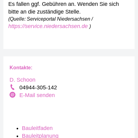
Es fallen ggf. Gebühren an. Wenden Sie sich
bitte an die zuständige Stelle.
(Quelle: Serviceportal Niedersachsen /
https://service.niedersachsen.de
)
Kontakte:
D. Schoon
04944-305-142
E-Mail senden
Bauleitfaden
Bauleitplanung