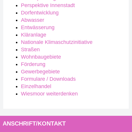
Perspektive Innenstadt
Dorfentwicklung
Abwasser
Entwässerung
Kläranlage
Nationale Klimaschutzinitiative
Straßen
Wohnbaugebiete
Förderung
Gewerbegebiete
Formulare / Downloads
Einzelhandel
Wiesmoor weiterdenken
ANSCHRIFT/KONTAKT