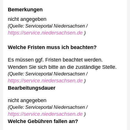
Bemerkungen
nicht angegeben
(Quelle: Serviceportal Niedersachsen /
https://service.niedersachsen.de
)
Welche Fristen muss ich beachten?
Es müssen ggf. Fristen beachtet werden.
Wenden Sie sich bitte an die zuständige Stelle.
(Quelle: Serviceportal Niedersachsen /
https://service.niedersachsen.de
)
Bearbeitungsdauer
nicht angegeben
(Quelle: Serviceportal Niedersachsen /
https://service.niedersachsen.de
)
Welche Gebühren fallen an?