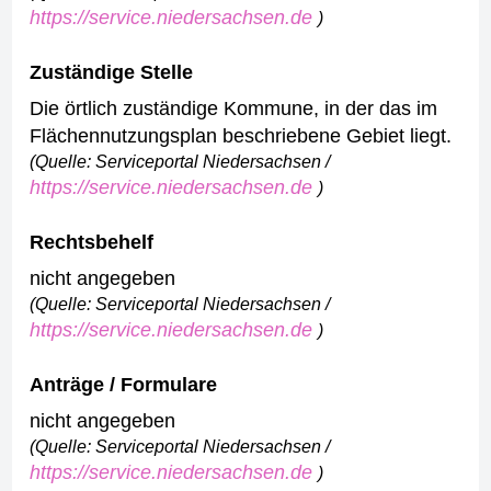
https://service.niedersachsen.de
)
Zuständige Stelle
Die örtlich zuständige Kommune, in der das im
Flächennutzungsplan beschriebene Gebiet liegt.
(Quelle: Serviceportal Niedersachsen /
https://service.niedersachsen.de
)
Rechtsbehelf
nicht angegeben
(Quelle: Serviceportal Niedersachsen /
https://service.niedersachsen.de
)
Anträge / Formulare
nicht angegeben
(Quelle: Serviceportal Niedersachsen /
https://service.niedersachsen.de
)