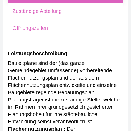
Zuständige Abteilung
Öffnungszeiten
Leistungsbeschreibung
Bauleitpläne sind der (das ganze
Gemeindegebiet umfassende) vorbereitende
Flächennutzungsplan und der aus dem
Flächennutzungsplan entwickelte und einzelne
Baugebiete regelnde Bebauungsplan.
Planungsträger ist die zuständige Stelle, welche
im Rahmen ihrer grundgesetzlich gesicherten
Planungshoheit für ihre städtebauliche
Entwicklung selbst verantwortlich ist.
Flächennutzungsplan :
Der