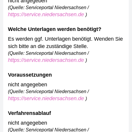
nicht angegeben
(Quelle: Serviceportal Niedersachsen /
https://service.niedersachsen.de
)
Welche Unterlagen werden benötigt?
Es werden ggf. Unterlagen benötigt. Wenden Sie
sich bitte an die zuständige Stelle.
(Quelle: Serviceportal Niedersachsen /
https://service.niedersachsen.de
)
Voraussetzungen
nicht angegeben
(Quelle: Serviceportal Niedersachsen /
https://service.niedersachsen.de
)
Verfahrensablauf
nicht angegeben
(Quelle: Serviceportal Niedersachsen /