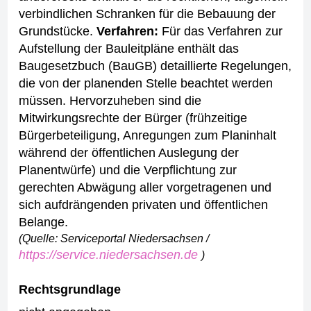
verbindlichen Schranken für die Bebauung der
Grundstücke.
Verfahren:
Für das Verfahren zur
Aufstellung der Bauleitpläne enthält das
Baugesetzbuch (BauGB) detaillierte Regelungen,
die von der planenden Stelle beachtet werden
müssen. Hervorzuheben sind die
Mitwirkungsrechte der Bürger (frühzeitige
Bürgerbeteiligung, Anregungen zum Planinhalt
während der öffentlichen Auslegung der
Planentwürfe) und die Verpflichtung zur
gerechten Abwägung aller vorgetragenen und
sich aufdrängenden privaten und öffentlichen
Belange.
(Quelle: Serviceportal Niedersachsen /
https://service.niedersachsen.de
)
Rechtsgrundlage