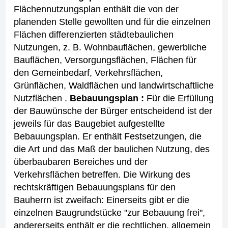
Flächennutzungsplan enthält die von der
planenden Stelle gewollten und für die einzelnen
Flächen differenzierten städtebaulichen
Nutzungen, z. B. Wohnbauflächen, gewerbliche
Bauflächen, Versorgungsflächen, Flächen für
den Gemeinbedarf, Verkehrsflächen,
Grünflächen, Waldflächen und landwirtschaftliche
Nutzflächen .
Bebauungsplan :
Für die Erfüllung
der Bauwünsche der Bürger entscheidend ist der
jeweils für das Baugebiet aufgestellte
Bebauungsplan. Er enthält Festsetzungen, die
die Art und das Maß der baulichen Nutzung, des
überbaubaren Bereiches und der
Verkehrsflächen betreffen. Die Wirkung des
rechtskräftigen Bebauungsplans für den
Bauherrn ist zweifach: Einerseits gibt er die
einzelnen Baugrundstücke "zur Bebauung frei",
andererseits enthält er die rechtlichen, allgemein