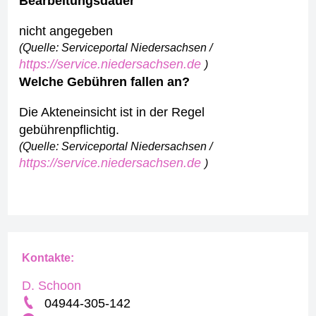
Bearbeitungsdauer
nicht angegeben
(Quelle: Serviceportal Niedersachsen /
https://service.niedersachsen.de
)
Welche Gebühren fallen an?
Die Akteneinsicht ist in der Regel
gebührenpflichtig.
(Quelle: Serviceportal Niedersachsen /
https://service.niedersachsen.de
)
Kontakte:
D. Schoon
04944-305-142