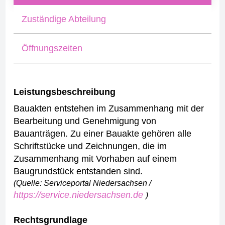
Zuständige Abteilung
Öffnungszeiten
Leistungsbeschreibung
Bauakten entstehen im Zusammenhang mit der
Bearbeitung und Genehmigung von
Bauanträgen. Zu einer Bauakte gehören alle
Schriftstücke und Zeichnungen, die im
Zusammenhang mit Vorhaben auf einem
Baugrundstück entstanden sind.
(Quelle: Serviceportal Niedersachsen /
https://service.niedersachsen.de
)
Rechtsgrundlage