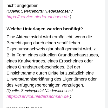
nicht angegeben
(Quelle: Serviceportal Niedersachsen /
https://service.niedersachsen.de
)
Welche Unterlagen werden benötigt?
Eine Akteneinsicht wird ermöglicht, wenn die
Berechtigung durch einen schriftlichen
Eigentumsnachweis glaubhaft gemacht wird, z.
B. in Form eines aktuellen Grundbuchauszuges,
eines Kaufvertrages, eines Erbscheines oder
eines Grundsteuerbescheides.
Bei der
Einsichtnahme durch Dritte ist zusätzlich eine
Einverständniserklärung des Eigentümers oder
des Verfügungsberechtigten vorzulegen.
(Quelle: Serviceportal Niedersachsen /
https://service.niedersachsen.de
)