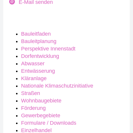
E-Mail senden
Bauleitfaden
Bauleitplanung
Perspektive Innenstadt
Dorfentwicklung
Abwasser
Entwässerung
Kläranlage
Nationale Klimaschutzinitiative
Straßen
Wohnbaugebiete
Förderung
Gewerbegebiete
Formulare / Downloads
Einzelhandel