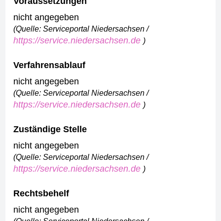
Voraussetzungen
nicht angegeben
(Quelle: Serviceportal Niedersachsen /
https://service.niedersachsen.de
)
Verfahrensablauf
nicht angegeben
(Quelle: Serviceportal Niedersachsen /
https://service.niedersachsen.de
)
Zuständige Stelle
nicht angegeben
(Quelle: Serviceportal Niedersachsen /
https://service.niedersachsen.de
)
Rechtsbehelf
nicht angegeben