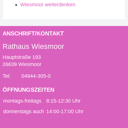
Wiesmoor weiterdenken
ANSCHRIFT/KONTAKT
Rathaus Wiesmoor
Hauptstraße 193
26639 Wiesmoor
Tel:
04944-305-0
ÖFFNUNGSZEITEN
montags-freitags
8:15-12:30 Uhr
donnerstags auch
14:00-17:00 Uhr