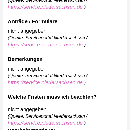
(Quelle: Serviceportal Niedersachsen /
https://service.niedersachsen.de
)
Anträge / Formulare
nicht angegeben
(Quelle: Serviceportal Niedersachsen /
https://service.niedersachsen.de
)
Bemerkungen
nicht angegeben
(Quelle: Serviceportal Niedersachsen /
https://service.niedersachsen.de
)
Welche Fristen muss ich beachten?
nicht angegeben
(Quelle: Serviceportal Niedersachsen /
https://service.niedersachsen.de
)