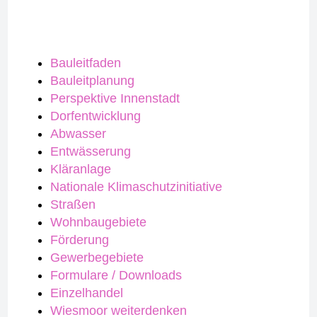
Bauleitfaden
Bauleitplanung
Perspektive Innenstadt
Dorfentwicklung
Abwasser
Entwässerung
Kläranlage
Nationale Klimaschutzinitiative
Straßen
Wohnbaugebiete
Förderung
Gewerbegebiete
Formulare / Downloads
Einzelhandel
Wiesmoor weiterdenken