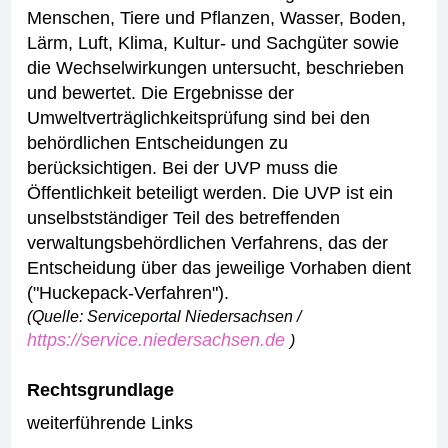
Menschen, Tiere und Pflanzen, Wasser, Boden,
Lärm, Luft, Klima, Kultur- und Sachgüter sowie
die Wechselwirkungen untersucht, beschrieben
und bewertet. Die Ergebnisse der
Umweltverträglichkeitsprüfung sind bei den
behördlichen Entscheidungen zu
berücksichtigen.
Bei der UVP muss die
Öffentlichkeit beteiligt werden.
Die UVP ist ein
unselbstständiger Teil des betreffenden
verwaltungsbehördlichen Verfahrens, das der
Entscheidung über das jeweilige Vorhaben dient
("Huckepack-Verfahren").
(Quelle: Serviceportal Niedersachsen /
https://service.niedersachsen.de
)
Rechtsgrundlage
weiterführende Links