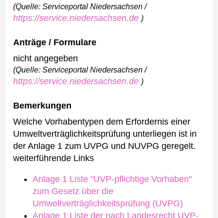
(Quelle: Serviceportal Niedersachsen /
https://service.niedersachsen.de
)
Anträge / Formulare
nicht angegeben
(Quelle: Serviceportal Niedersachsen /
https://service.niedersachsen.de
)
Bemerkungen
Welche Vorhabentypen dem Erfordernis einer
Umweltverträglichkeitsprüfung unterliegen ist in
der Anlage 1 zum UVPG und NUVPG geregelt.
weiterführende Links
Anlage 1 Liste "UVP-pflichtige Vorhaben"
zum Gesetz über die
Umweltverträglichkeitsprüfung (UVPG)
Anlage 1 Liste der nach Landesrecht UVP-