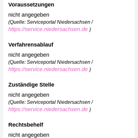
Voraussetzungen
nicht angegeben
(Quelle: Serviceportal Niedersachsen /
https://service.niedersachsen.de
)
Verfahrensablauf
nicht angegeben
(Quelle: Serviceportal Niedersachsen /
https://service.niedersachsen.de
)
Zuständige Stelle
nicht angegeben
(Quelle: Serviceportal Niedersachsen /
https://service.niedersachsen.de
)
Rechtsbehelf
nicht angegeben