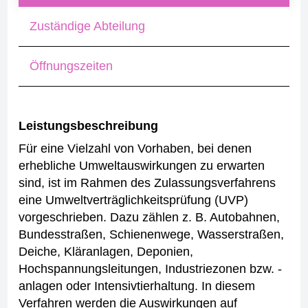
Zuständige Abteilung
Öffnungszeiten
Leistungsbeschreibung
Für eine Vielzahl von Vorhaben, bei denen
erhebliche Umweltauswirkungen zu erwarten
sind, ist im Rahmen des Zulassungsverfahrens
eine Umweltverträglichkeitsprüfung (UVP)
vorgeschrieben. Dazu zählen z. B. Autobahnen,
Bundesstraßen, Schienenwege, Wasserstraßen,
Deiche, Kläranlagen, Deponien,
Hochspannungsleitungen, Industriezonen bzw. -
anlagen oder Intensivtierhaltung.
In diesem
Verfahren werden die Auswirkungen auf