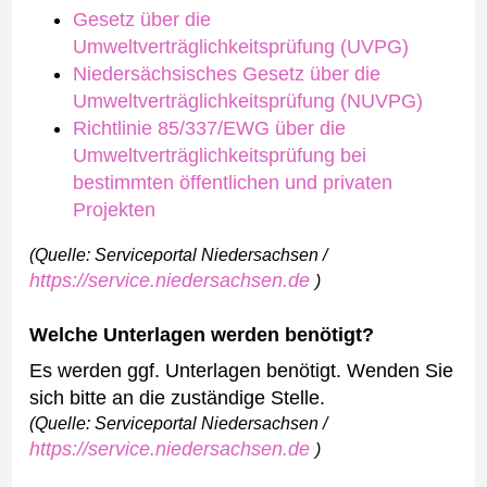
Gesetz über die
Umweltverträglichkeitsprüfung (UVPG)
Niedersächsisches Gesetz über die
Umweltverträglichkeitsprüfung (NUVPG)
Richtlinie 85/337/EWG über die
Umweltverträglichkeitsprüfung bei
bestimmten öffentlichen und privaten
Projekten
(Quelle: Serviceportal Niedersachsen /
https://service.niedersachsen.de
)
Welche Unterlagen werden benötigt?
Es werden ggf. Unterlagen benötigt. Wenden Sie
sich bitte an die zuständige Stelle.
(Quelle: Serviceportal Niedersachsen /
https://service.niedersachsen.de
)