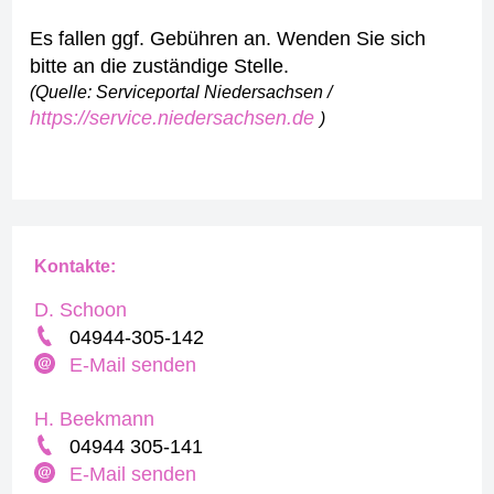
Es fallen ggf. Gebühren an. Wenden Sie sich
bitte an die zuständige Stelle.
(Quelle: Serviceportal Niedersachsen /
https://service.niedersachsen.de
)
Kontakte:
D. Schoon
04944-305-142
E-Mail senden
H. Beekmann
04944 305-141
E-Mail senden