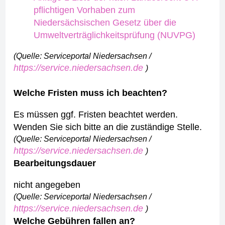
pflichtigen Vorhaben zum
Niedersächsischen Gesetz über die
Umweltverträglichkeitsprüfung (NUVPG)
(Quelle: Serviceportal Niedersachsen /
https://service.niedersachsen.de
)
Welche Fristen muss ich beachten?
Es müssen ggf. Fristen beachtet werden.
Wenden Sie sich bitte an die zuständige Stelle.
(Quelle: Serviceportal Niedersachsen /
https://service.niedersachsen.de
)
Bearbeitungsdauer
nicht angegeben
(Quelle: Serviceportal Niedersachsen /
https://service.niedersachsen.de
)
Welche Gebühren fallen an?