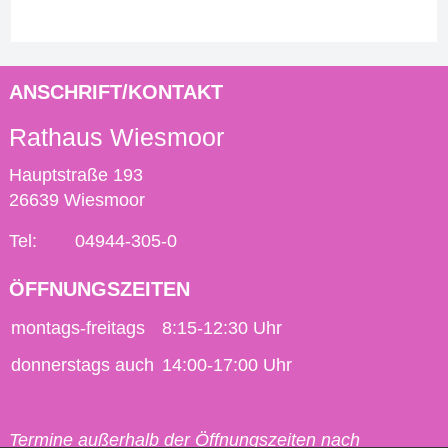
ANSCHRIFT/KONTAKT
Rathaus Wiesmoor
Hauptstraße 193
26639 Wiesmoor
Tel:
04944-305-0
ÖFFNUNGSZEITEN
montags-freitags
8:15-12:30 Uhr
donnerstags auch
14:00-17:00 Uhr
Termine außerhalb der Öffnungszeiten nach