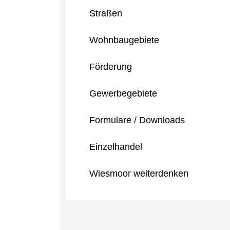
Straßen
Wohnbaugebiete
Förderung
Gewerbegebiete
Formulare / Downloads
Einzelhandel
Wiesmoor weiterdenken