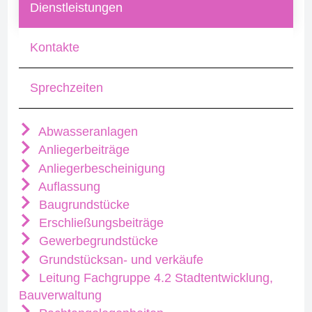
Dienstleistungen
Kontakte
Sprechzeiten
Abwasseranlagen
Anliegerbeiträge
Anliegerbescheinigung
Auflassung
Baugrundstücke
Erschließungsbeiträge
Gewerbegrundstücke
Grundstücksan- und verkäufe
Leitung Fachgruppe 4.2 Stadtentwicklung,
Bauverwaltung