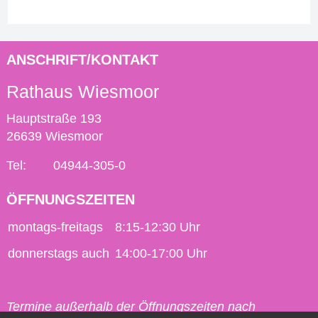
ANSCHRIFT/KONTAKT
Rathaus Wiesmoor
Hauptstraße 193
26639 Wiesmoor
Tel:
04944-305-0
ÖFFNUNGSZEITEN
montags-freitags
8:15-12:30 Uhr
donnerstags auch
14:00-17:00 Uhr
Termine außerhalb der Öffnungszeiten nach