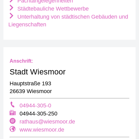
Pachtangelegenheiten
Städtebauliche Wettbewerbe
Unterhaltung von städtischen Gebäuden und
Liegenschaften
Anschrift:
Stadt Wiesmoor
Hauptstraße 193
26639 Wiesmoor
04944-305-0
04944-305-250
rathaus@wiesmoor.de
www.wiesmoor.de