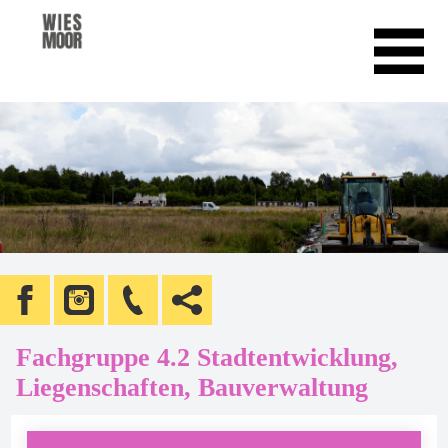
Fachgruppe 4.2 Stadtentwicklung,
Liegenschaften, Bauverwaltung