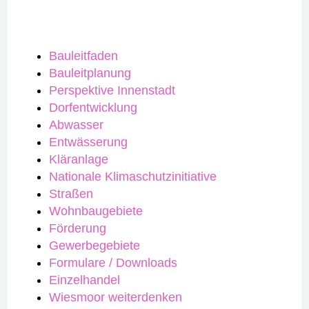
Bauleitfaden
Bauleitplanung
Perspektive Innenstadt
Dorfentwicklung
Abwasser
Entwässerung
Kläranlage
Nationale Klimaschutzinitiative
Straßen
Wohnbaugebiete
Förderung
Gewerbegebiete
Formulare / Downloads
Einzelhandel
Wiesmoor weiterdenken