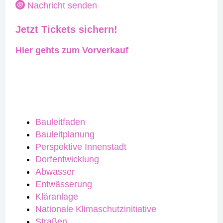
Nachricht senden
Jetzt Tickets sichern!
Hier gehts zum Vorverkauf
Bauleitfaden
Bauleitplanung
Perspektive Innenstadt
Dorfentwicklung
Abwasser
Entwässerung
Kläranlage
Nationale Klimaschutzinitiative
Straßen