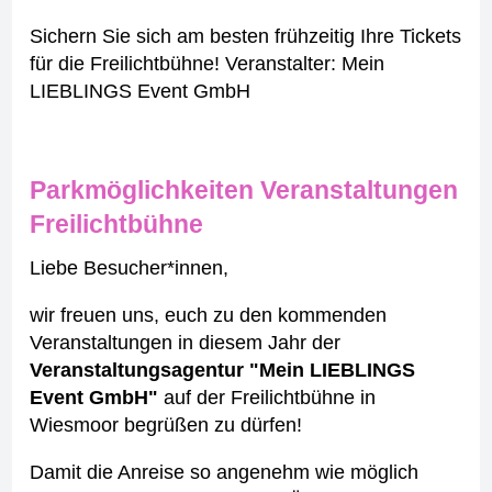
Sichern Sie sich am besten frühzeitig Ihre Tickets
für die Freilichtbühne! Veranstalter: Mein
LIEBLINGS Event GmbH
Parkmöglichkeiten Veranstaltungen
Freilichtbühne
Liebe Besucher*innen,
wir freuen uns, euch zu den kommenden
Veranstaltungen in diesem Jahr der
Veranstaltungsagentur "Mein LIEBLINGS
Event GmbH"
auf der Freilichtbühne in
Wiesmoor begrüßen zu dürfen!
Damit die Anreise so angenehm wie möglich