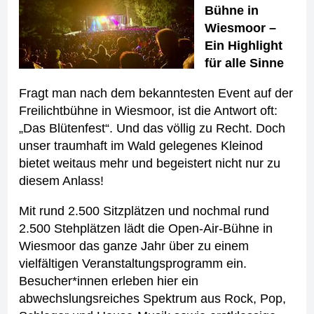
Bühne in
Wiesmoor –
Ein Highlight
für alle Sinne
Fragt man nach dem bekanntesten Event auf der
Freilichtbühne in Wiesmoor, ist die Antwort oft:
„Das Blütenfest“. Und das völlig zu Recht. Doch
unser traumhaft im Wald gelegenes Kleinod
bietet weitaus mehr und begeistert nicht nur zu
diesem Anlass!
Mit rund 2.500 Sitzplätzen und nochmal rund
2.500 Stehplätzen lädt die Open-Air-Bühne in
Wiesmoor das ganze Jahr über zu einem
vielfältigen Veranstaltungsprogramm ein.
Besucher*innen erleben hier ein
abwechslungsreiches Spektrum aus Rock, Pop,