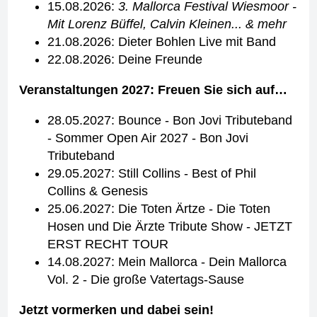
15.08.2026:
3. Mallorca Festival Wiesmoor -
Mit Lorenz Büffel, Calvin Kleinen... & mehr
21.08.2026: Dieter Bohlen Live mit Band
22.08.2026: Deine Freunde
Veranstaltungen 2027: Freuen Sie sich auf…
28.05.2027: Bounce - Bon Jovi Tributeband
- Sommer Open Air 2027 - Bon Jovi
Tributeband
29.05.2027: Still Collins - Best of Phil
Collins & Genesis
25.06.2027: Die Toten Ärtze - Die Toten
Hosen und Die Ärzte Tribute Show - JETZT
ERST RECHT TOUR
14.08.2027: Mein Mallorca - Dein Mallorca
Vol. 2 - Die große Vatertags-Sause
Jetzt vormerken und dabei sein!