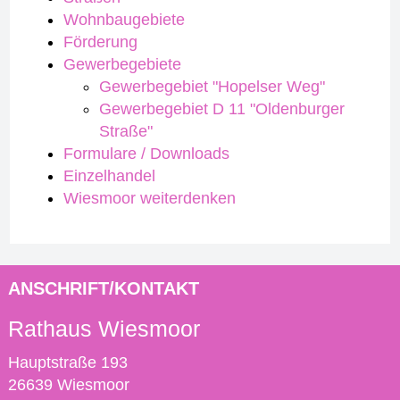
Wohnbaugebiete
Förderung
Gewerbegebiete
Gewerbegebiet "Hopelser Weg"
Gewerbegebiet D 11 "Oldenburger
Straße"
Formulare / Downloads
Einzelhandel
Wiesmoor weiterdenken
ANSCHRIFT/KONTAKT
Rathaus Wiesmoor
Hauptstraße 193
26639 Wiesmoor