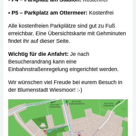
• P5 – Parkplatz am Ottermeer:
Kostenfrei
Alle kostenfreien Parkplätze sind gut zu Fuß
erreichbar. Eine Übersichtskarte mit Gehminuten
findet ihr auf dieser Seite.
Wichtig für die Anfahrt:
Je nach
Besucherandrang kann eine
Einbahnstraßenregelung eingerichtet werden.
Wir wünschen viel Freude bei eurem Besuch in
der Blumenstadt Wiesmoor! :-)