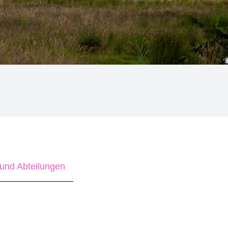
und Abteilungen