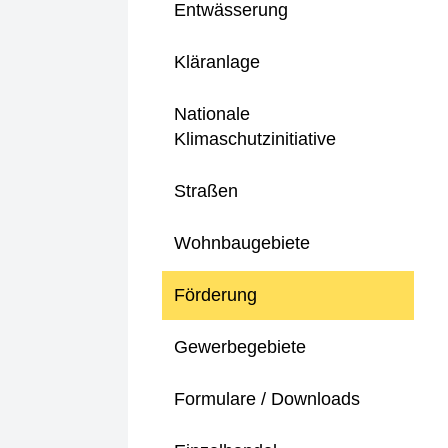
Entwässerung
Kläranlage
Nationale
Klimaschutzinitiative
Straßen
Wohnbaugebiete
Förderung
Gewerbegebiete
Formulare / Downloads