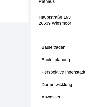
Rathaus
Hauptstraße 193
26639 Wiesmoor
Bauleitfaden
Bauleitplanung
Perspektive Innenstadt
Dorfentwicklung
Abwasser