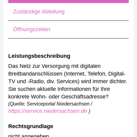
Zuständige Abteilung
Öffnungszeiten
Leistungsbeschreibung
Das Netz zur Versorgung mit digitalen
Breitbandanschlüssen (Internet, Telefon, Digital-
TV und -Radio, div. Services) wird immer dichter.
Sie suchen aktuelle Informationen für Ihre
konkrete Wohn- oder Geschäftsadresse?
(Quelle: Serviceportal Niedersachsen /
https://service.niedersachsen.de
)
Rechtsgrundlage
nicht angegeben