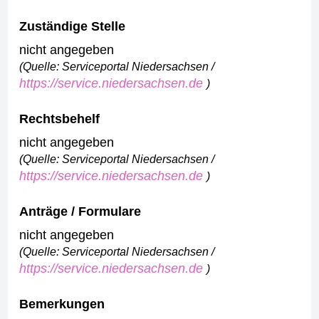
Zuständige Stelle
nicht angegeben
(Quelle: Serviceportal Niedersachsen /
https://service.niedersachsen.de
)
Rechtsbehelf
nicht angegeben
(Quelle: Serviceportal Niedersachsen /
https://service.niedersachsen.de
)
Anträge / Formulare
nicht angegeben
(Quelle: Serviceportal Niedersachsen /
https://service.niedersachsen.de
)
Bemerkungen