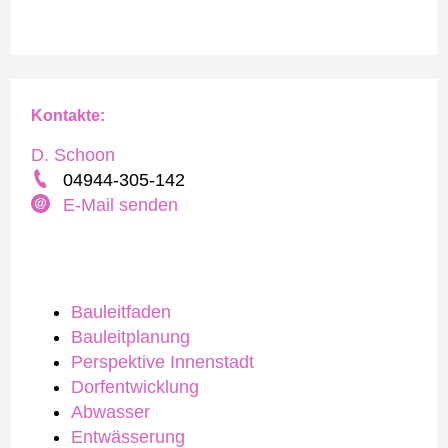
Kontakte:
D. Schoon
04944-305-142
E-Mail senden
Bauleitfaden
Bauleitplanung
Perspektive Innenstadt
Dorfentwicklung
Abwasser
Entwässerung