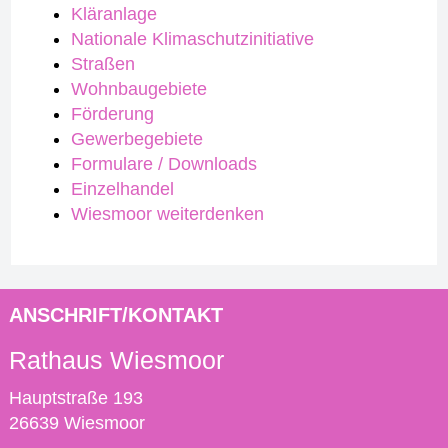
Kläranlage
Nationale Klimaschutzinitiative
Straßen
Wohnbaugebiete
Förderung
Gewerbegebiete
Formulare / Downloads
Einzelhandel
Wiesmoor weiterdenken
ANSCHRIFT/KONTAKT
Rathaus Wiesmoor
Hauptstraße 193
26639 Wiesmoor