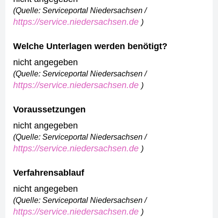
(Quelle: Serviceportal Niedersachsen /
https://service.niedersachsen.de
)
Welche Unterlagen werden benötigt?
nicht angegeben
(Quelle: Serviceportal Niedersachsen /
https://service.niedersachsen.de
)
Voraussetzungen
nicht angegeben
(Quelle: Serviceportal Niedersachsen /
https://service.niedersachsen.de
)
Verfahrensablauf
nicht angegeben
(Quelle: Serviceportal Niedersachsen /
https://service.niedersachsen.de
)