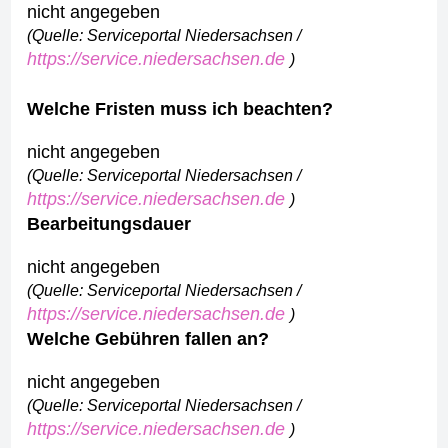
nicht angegeben
(Quelle: Serviceportal Niedersachsen /
https://service.niedersachsen.de
)
Welche Fristen muss ich beachten?
nicht angegeben
(Quelle: Serviceportal Niedersachsen /
https://service.niedersachsen.de
)
Bearbeitungsdauer
nicht angegeben
(Quelle: Serviceportal Niedersachsen /
https://service.niedersachsen.de
)
Welche Gebühren fallen an?
nicht angegeben
(Quelle: Serviceportal Niedersachsen /
https://service.niedersachsen.de
)