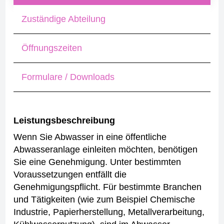
Zuständige Abteilung
Öffnungszeiten
Formulare / Downloads
Leistungsbeschreibung
Wenn Sie Abwasser in eine öffentliche
Abwasseranlage einleiten möchten, benötigen
Sie eine Genehmigung. Unter bestimmten
Voraussetzungen entfällt die
Genehmigungspflicht.
Für bestimmte Branchen
und Tätigkeiten (wie zum Beispiel Chemische
Industrie, Papierherstellung, Metallverarbeitung,