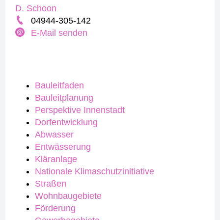
D. Schoon
04944-305-142
E-Mail senden
Bauleitfaden
Bauleitplanung
Perspektive Innenstadt
Dorfentwicklung
Abwasser
Entwässerung
Kläranlage
Nationale Klimaschutzinitiative
Straßen
Wohnbaugebiete
Förderung