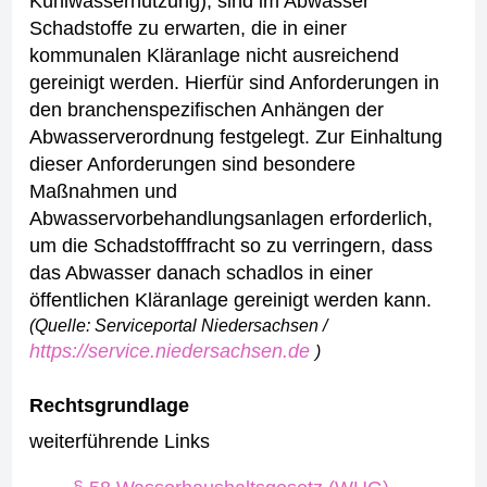
Kühlwassernutzung), sind im Abwasser
Schadstoffe zu erwarten, die in einer
kommunalen Kläranlage nicht ausreichend
gereinigt werden. Hierfür sind Anforderungen in
den branchenspezifischen Anhängen der
Abwasserverordnung festgelegt.
Zur Einhaltung
dieser Anforderungen sind besondere
Maßnahmen und
Abwasservorbehandlungsanlagen erforderlich,
um die Schadstofffracht so zu verringern, dass
das Abwasser danach schadlos in einer
öffentlichen Kläranlage gereinigt werden kann.
(Quelle: Serviceportal Niedersachsen /
https://service.niedersachsen.de
)
Rechtsgrundlage
weiterführende Links