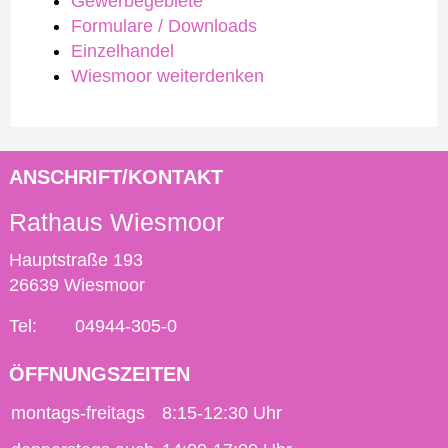
Gewerbegebiete
Formulare / Downloads
Einzelhandel
Wiesmoor weiterdenken
ANSCHRIFT/KONTAKT
Rathaus Wiesmoor
Hauptstraße 193
26639 Wiesmoor
Tel:
04944-305-0
ÖFFNUNGSZEITEN
montags-freitags
8:15-12:30 Uhr