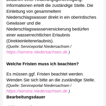
Informationen erteilt die zuständige Stelle.
Die
Einleitung von gesammeltem
Niederschlagswasser direkt in ein oberirdisches
Gewässer und die
Niederschlagswasserversickerung bedürfen
einer wasserrechtlichen Erlaubnis
(Direkteinleitererlaubnis).
(Quelle: Serviceportal Niedersachsen /
https://service.niedersachsen.de
)
Welche Fristen muss ich beachten?
Es müssen ggf. Fristen beachtet werden.
Wenden Sie sich bitte an die zuständige Stelle.
(Quelle: Serviceportal Niedersachsen /
https://service.niedersachsen.de
)
Bearbeitungsdauer