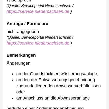
Widerspruch
(Quelle: Serviceportal Niedersachsen /
https://service.niedersachsen.de
)
Anträge / Formulare
nicht angegeben
(Quelle: Serviceportal Niedersachsen /
https://service.niedersachsen.de
)
Bemerkungen
Änderungen
an der Grundstücksentwässerungsanlage,
an den der Entwässerungsgenehmigung
zugrunde liegenden Abwasserverhältnissen
oder
am Anschluss an die Abwasseranlage
bedürfen einer Änderungsgenehmigung.