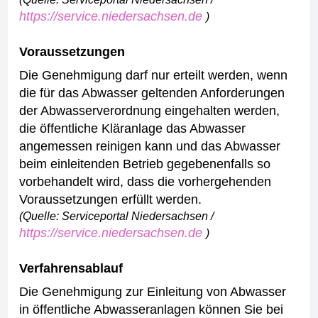
https://service.niedersachsen.de
)
Voraussetzungen
Die Genehmigung darf nur erteilt werden, wenn
die für das Abwasser geltenden Anforderungen
der Abwasserverordnung eingehalten werden,
die öffentliche Kläranlage das Abwasser
angemessen reinigen kann und
das Abwasser
beim einleitenden Betrieb gegebenenfalls so
vorbehandelt wird, dass die vorhergehenden
Voraussetzungen erfüllt werden.
(Quelle: Serviceportal Niedersachsen /
https://service.niedersachsen.de
)
Verfahrensablauf
Die Genehmigung zur Einleitung von Abwasser
in öffentliche Abwasseranlagen können Sie bei