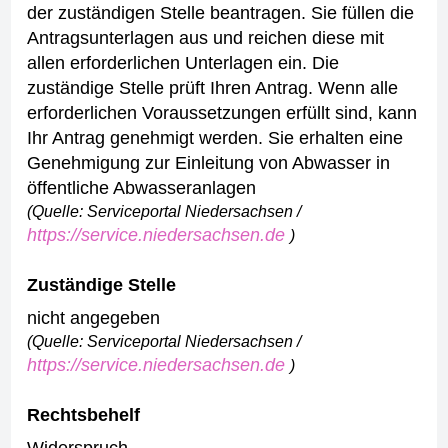
der zuständigen Stelle beantragen.
Sie füllen die
Antragsunterlagen aus und reichen diese mit
allen erforderlichen Unterlagen ein.
Die
zuständige Stelle prüft Ihren Antrag.
Wenn alle
erforderlichen Voraussetzungen erfüllt sind, kann
Ihr Antrag genehmigt werden.
Sie erhalten eine
Genehmigung zur Einleitung von Abwasser in
öffentliche Abwasseranlagen
(Quelle: Serviceportal Niedersachsen /
https://service.niedersachsen.de
)
Zuständige Stelle
nicht angegeben
(Quelle: Serviceportal Niedersachsen /
https://service.niedersachsen.de
)
Rechtsbehelf