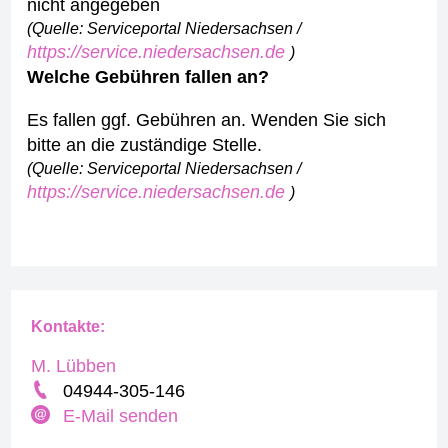
nicht angegeben
(Quelle: Serviceportal Niedersachsen /
https://service.niedersachsen.de
)
Welche Gebühren fallen an?
Es fallen ggf. Gebühren an. Wenden Sie sich
bitte an die zuständige Stelle.
(Quelle: Serviceportal Niedersachsen /
https://service.niedersachsen.de
)
Kontakte:
M. Lübben
04944-305-146
E-Mail senden