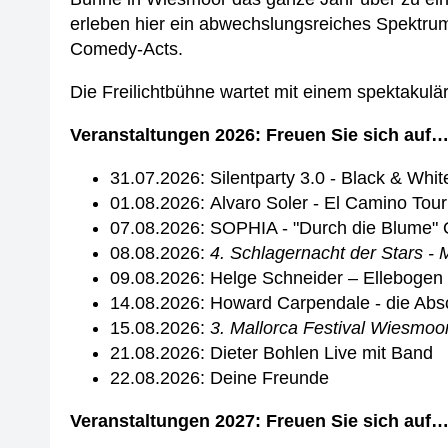
erleben hier ein abwechslungsreiches Spektru
Comedy-Acts.
Die Freilichtbühne wartet mit einem spektakulär
Veranstaltungen 2026: Freuen Sie sich auf
31.07.2026: Silentparty 3.0 - Black & Whit
01.08.2026: Alvaro Soler - El Camino Tou
07.08.2026: SOPHIA - "Durch die Blume" 
08.08.2026:
4. Schlagernacht der Stars - M
09.08.2026: Helge Schneider – Ellebogen
14.08.2026: Howard Carpendale - die Abs
15.08.2026:
3. Mallorca Festival Wiesmoor 
21.08.2026: Dieter Bohlen Live mit Band
22.08.2026: Deine Freunde
Veranstaltungen 2027: Freuen Sie sich auf