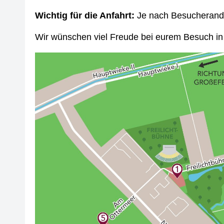
Wichtig für die Anfahrt:
Je nach Besucherandr
Wir wünschen viel Freude bei eurem Besuch in