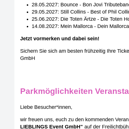
28.05.2027: Bounce - Bon Jovi Tributeban
29.05.2027: Still Collins - Best of Phil Col
25.06.2027: Die Toten Ärtze - Die Tote
14.08.2027: Mein Mallorca - Dein Mallorca
Jetzt vormerken und dabei sein!
Sichern Sie sich am besten frühzeitig Ihre Tick
GmbH
Parkmöglichkeiten Veransta
Liebe Besucher*innen,
wir freuen uns, euch zu den kommenden Verans
LIEBLINGS Event GmbH"
auf der Freilichtbü