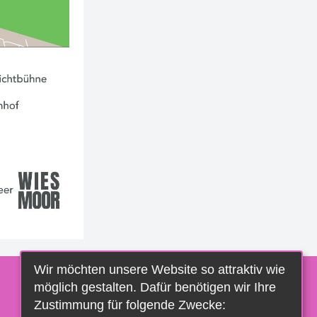
Wir möchten unsere Website so attraktiv wie
möglich gestalten. Dafür benötigen wir Ihre
Zustimmung für folgende Zwecke: