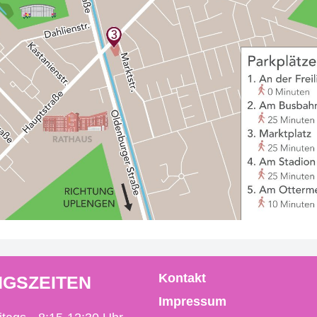
Kontakt
GSZEITEN
Impressum