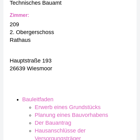
Technisches Bauamt
Zimmer:
209
2. Obergerschoss
Rathaus
Hauptstraße 193
26639 Wiesmoor
Bauleitfaden
Erwerb eines Grundstücks
Planung eines Bauvorhabens
Der Bauantrag
Hausanschlüsse der
Versorgungsträger