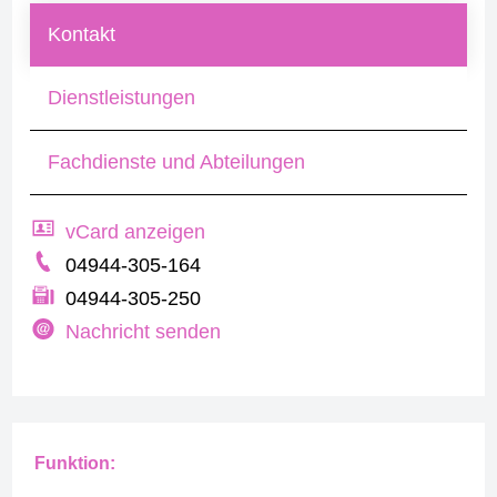
Kontakt
Dienstleistungen
Fachdienste und Abteilungen
vCard anzeigen
04944-305-164
04944-305-250
Nachricht senden
Funktion: