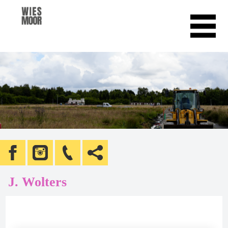
J. Wolters