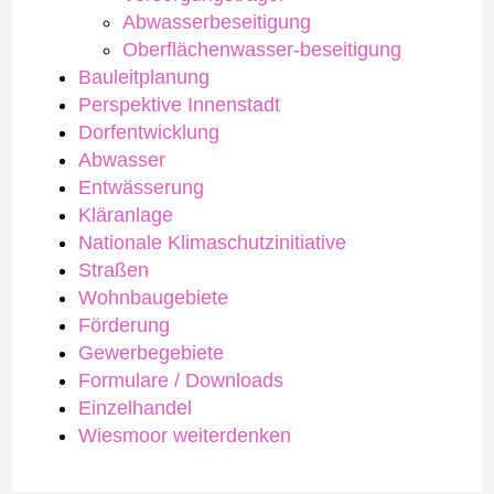
Abwasserbeseitigung
Oberflächenwasser-beseitigung
Bauleitplanung
Perspektive Innenstadt
Dorfentwicklung
Abwasser
Entwässerung
Kläranlage
Nationale Klimaschutzinitiative
Straßen
Wohnbaugebiete
Förderung
Gewerbegebiete
Formulare / Downloads
Einzelhandel
Wiesmoor weiterdenken