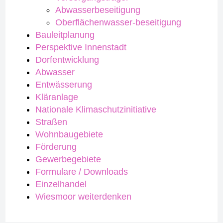
Abwasserbeseitigung
Oberflächenwasser-beseitigung
Bauleitplanung
Perspektive Innenstadt
Dorfentwicklung
Abwasser
Entwässerung
Kläranlage
Nationale Klimaschutzinitiative
Straßen
Wohnbaugebiete
Förderung
Gewerbegebiete
Formulare / Downloads
Einzelhandel
Wiesmoor weiterdenken