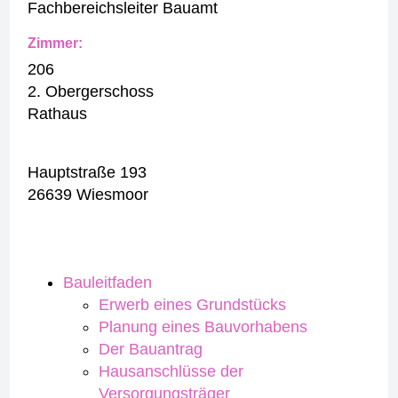
Fachbereichsleiter Bauamt
Zimmer:
206
2. Obergerschoss
Rathaus
Hauptstraße 193
26639 Wiesmoor
Bauleitfaden
Erwerb eines Grundstücks
Planung eines Bauvorhabens
Der Bauantrag
Hausanschlüsse der
Versorgungsträger