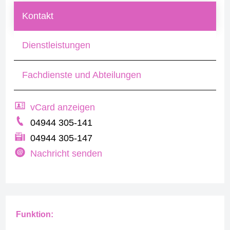
Kontakt
Dienstleistungen
Fachdienste und Abteilungen
vCard anzeigen
04944 305-141
04944 305-147
Nachricht senden
Funktion: