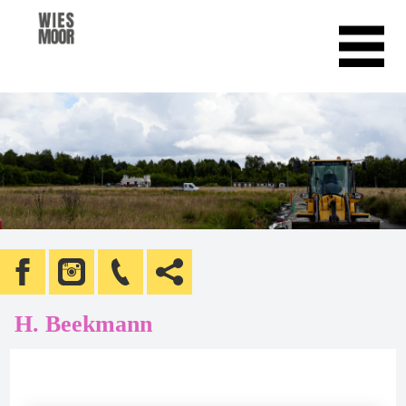
H. Beekmann