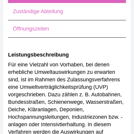
Zuständige Abteilung
Öffnungszeiten
Leistungsbeschreibung
Für eine Vielzahl von Vorhaben, bei denen
erhebliche Umweltauswirkungen zu erwarten
sind, ist im Rahmen des Zulassungsverfahrens
eine Umweltverträglichkeitsprüfung (UVP)
vorgeschrieben. Dazu zählen z. B. Autobahnen,
Bundesstraßen, Schienenwege, Wasserstraßen,
Deiche, Kläranlagen, Deponien,
Hochspannungsleitungen, Industriezonen bzw. -
anlagen oder Intensivtierhaltung.
In diesem
Verfahren werden die Auswirkungen auf