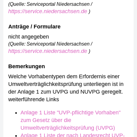
(Quelle: Serviceportal Niedersachsen /
https://service.niedersachsen.de
)
Anträge / Formulare
nicht angegeben
(Quelle: Serviceportal Niedersachsen /
https://service.niedersachsen.de
)
Bemerkungen
Welche Vorhabentypen dem Erfordernis einer
Umweltverträglichkeitsprüfung unterliegen ist in
der Anlage 1 zum UVPG und NUVPG geregelt.
weiterführende Links
Anlage 1 Liste "UVP-pflichtige Vorhaben"
zum Gesetz über die
Umweltverträglichkeitsprüfung (UVPG)
Anlage 1 Liste der nach Landesrecht UVP-