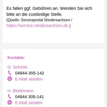
Es fallen ggf. Gebühren an. Wenden Sie sich
bitte an die zuständige Stelle.
(Quelle: Serviceportal Niedersachsen /
https://service.niedersachsen.de
)
Kontakte:
D. Schoon
04944-305-142
E-Mail senden
H. Beekmann
04944 305-141
E-Mail senden