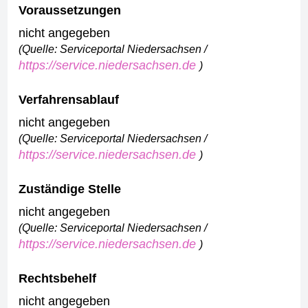
Voraussetzungen
nicht angegeben
(Quelle: Serviceportal Niedersachsen /
https://service.niedersachsen.de
)
Verfahrensablauf
nicht angegeben
(Quelle: Serviceportal Niedersachsen /
https://service.niedersachsen.de
)
Zuständige Stelle
nicht angegeben
(Quelle: Serviceportal Niedersachsen /
https://service.niedersachsen.de
)
Rechtsbehelf
nicht angegeben