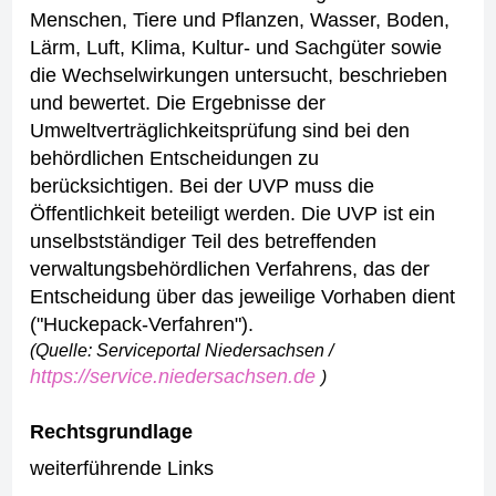
Menschen, Tiere und Pflanzen, Wasser, Boden,
Lärm, Luft, Klima, Kultur- und Sachgüter sowie
die Wechselwirkungen untersucht, beschrieben
und bewertet. Die Ergebnisse der
Umweltverträglichkeitsprüfung sind bei den
behördlichen Entscheidungen zu
berücksichtigen.
Bei der UVP muss die
Öffentlichkeit beteiligt werden.
Die UVP ist ein
unselbstständiger Teil des betreffenden
verwaltungsbehördlichen Verfahrens, das der
Entscheidung über das jeweilige Vorhaben dient
("Huckepack-Verfahren").
(Quelle: Serviceportal Niedersachsen /
https://service.niedersachsen.de
)
Rechtsgrundlage
weiterführende Links