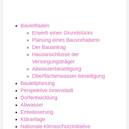
Bauleitfaden
Erwerb eines Grundstücks
Planung eines Bauvorhabens
Der Bauantrag
Hausanschlüsse der
Versorgungsträger
Abwasserbeseitigung
Oberflächenwasser-beseitigung
Bauleitplanung
Perspektive Innenstadt
Dorfentwicklung
Abwasser
Entwässerung
Kläranlage
Nationale Klimaschutzinitiative