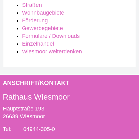
Straßen
Wohnbaugebiete
Förderung
Gewerbegebiete
Formulare / Downloads
Einzelhandel
Wiesmoor weiterdenken
ANSCHRIFT/KONTAKT
Rathaus Wiesmoor
Hauptstraße 193
26639 Wiesmoor
Tel:
04944-305-0