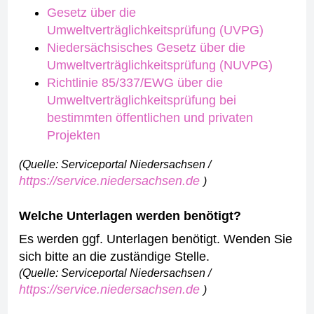
Gesetz über die
Umweltverträglichkeitsprüfung (UVPG)
Niedersächsisches Gesetz über die
Umweltverträglichkeitsprüfung (NUVPG)
Richtlinie 85/337/EWG über die
Umweltverträglichkeitsprüfung bei
bestimmten öffentlichen und privaten
Projekten
(Quelle: Serviceportal Niedersachsen /
https://service.niedersachsen.de
)
Welche Unterlagen werden benötigt?
Es werden ggf. Unterlagen benötigt. Wenden Sie
sich bitte an die zuständige Stelle.
(Quelle: Serviceportal Niedersachsen /
https://service.niedersachsen.de
)