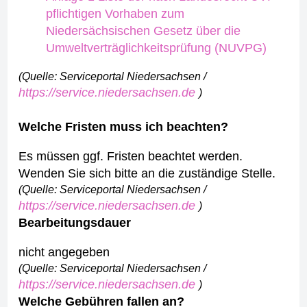
pflichtigen Vorhaben zum
Niedersächsischen Gesetz über die
Umweltverträglichkeitsprüfung (NUVPG)
(Quelle: Serviceportal Niedersachsen /
https://service.niedersachsen.de
)
Welche Fristen muss ich beachten?
Es müssen ggf. Fristen beachtet werden.
Wenden Sie sich bitte an die zuständige Stelle.
(Quelle: Serviceportal Niedersachsen /
https://service.niedersachsen.de
)
Bearbeitungsdauer
nicht angegeben
(Quelle: Serviceportal Niedersachsen /
https://service.niedersachsen.de
)
Welche Gebühren fallen an?