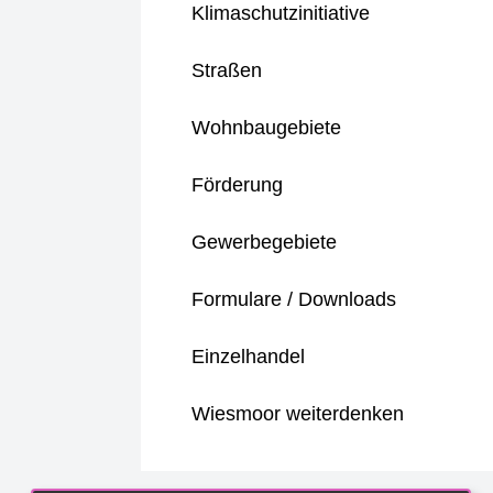
Klimaschutzinitiative
Straßen
Wohnbaugebiete
Förderung
Gewerbegebiete
Formulare / Downloads
Einzelhandel
Wiesmoor weiterdenken