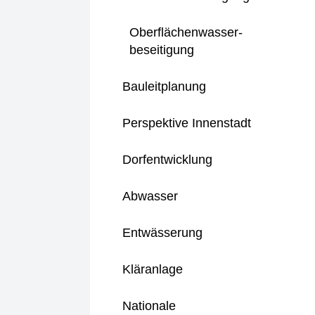
Oberflächenwasser-
beseitigung
Bauleitplanung
Perspektive Innenstadt
Dorfentwicklung
Abwasser
Entwässerung
Kläranlage
Nationale