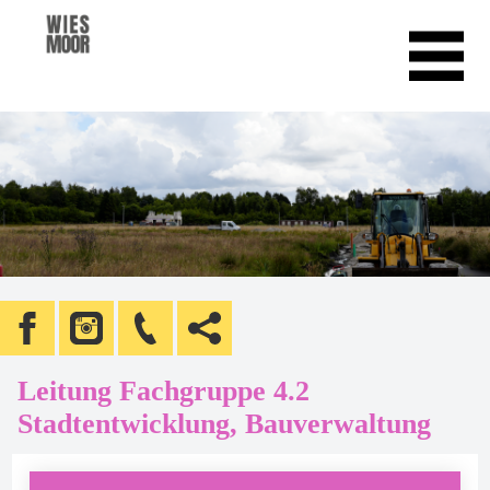
Leitung Fachgruppe 4.2
Stadtentwicklung, Bauverwaltung