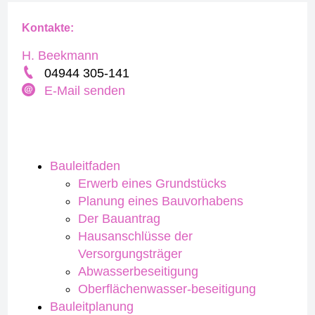
Kontakte:
H. Beekmann
04944 305-141
E-Mail senden
Bauleitfaden
Erwerb eines Grundstücks
Planung eines Bauvorhabens
Der Bauantrag
Hausanschlüsse der
Versorgungsträger
Abwasserbeseitigung
Oberflächenwasser-beseitigung
Bauleitplanung