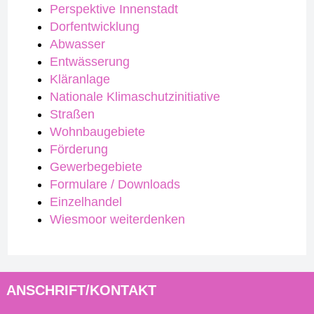
Perspektive Innenstadt
Dorfentwicklung
Abwasser
Entwässerung
Kläranlage
Nationale Klimaschutzinitiative
Straßen
Wohnbaugebiete
Förderung
Gewerbegebiete
Formulare / Downloads
Einzelhandel
Wiesmoor weiterdenken
ANSCHRIFT/KONTAKT