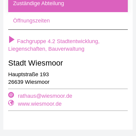
Zuständige Abteilung
Öffnungszeiten
Fachgruppe 4.2 Stadtentwicklung,
Liegenschaften, Bauverwaltung
Stadt Wiesmoor
Hauptstraße 193
26639 Wiesmoor
rathaus@wiesmoor.de
www.wiesmoor.de