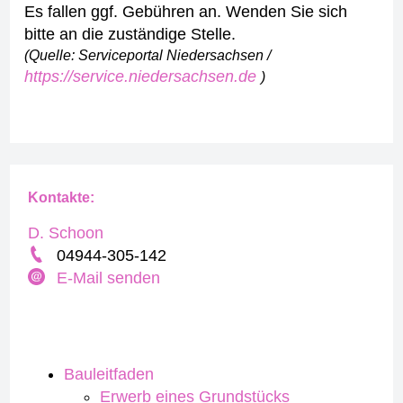
Es fallen ggf. Gebühren an. Wenden Sie sich
bitte an die zuständige Stelle.
(Quelle: Serviceportal Niedersachsen /
https://service.niedersachsen.de
)
Kontakte:
D. Schoon
04944-305-142
E-Mail senden
Bauleitfaden
Erwerb eines Grundstücks