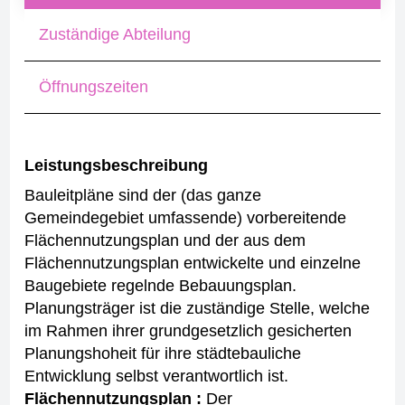
Zuständige Abteilung
Öffnungszeiten
Leistungsbeschreibung
Bauleitpläne sind der (das ganze
Gemeindegebiet umfassende) vorbereitende
Flächennutzungsplan und der aus dem
Flächennutzungsplan entwickelte und einzelne
Baugebiete regelnde Bebauungsplan.
Planungsträger ist die zuständige Stelle, welche
im Rahmen ihrer grundgesetzlich gesicherten
Planungshoheit für ihre städtebauliche
Entwicklung selbst verantwortlich ist.
Flächennutzungsplan :
Der