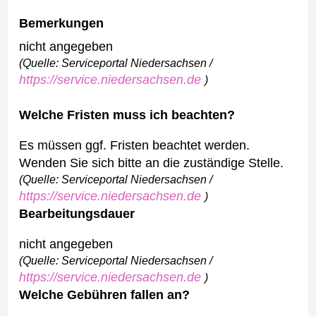
Bemerkungen
nicht angegeben
(Quelle: Serviceportal Niedersachsen /
https://service.niedersachsen.de
)
Welche Fristen muss ich beachten?
Es müssen ggf. Fristen beachtet werden.
Wenden Sie sich bitte an die zuständige Stelle.
(Quelle: Serviceportal Niedersachsen /
https://service.niedersachsen.de
)
Bearbeitungsdauer
nicht angegeben
(Quelle: Serviceportal Niedersachsen /
https://service.niedersachsen.de
)
Welche Gebühren fallen an?