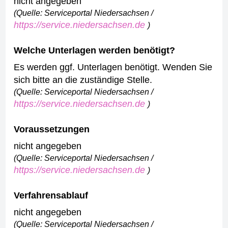
nicht angegeben
(Quelle: Serviceportal Niedersachsen /
https://service.niedersachsen.de
)
Welche Unterlagen werden benötigt?
Es werden ggf. Unterlagen benötigt. Wenden Sie
sich bitte an die zuständige Stelle.
(Quelle: Serviceportal Niedersachsen /
https://service.niedersachsen.de
)
Voraussetzungen
nicht angegeben
(Quelle: Serviceportal Niedersachsen /
https://service.niedersachsen.de
)
Verfahrensablauf
nicht angegeben
(Quelle: Serviceportal Niedersachsen /