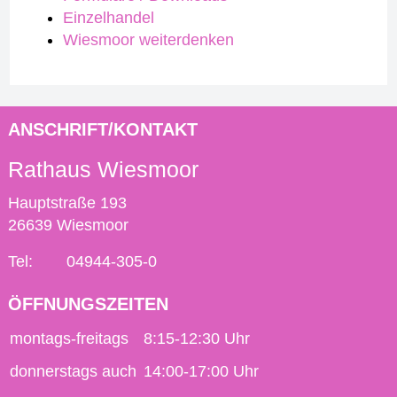
Einzelhandel
Wiesmoor weiterdenken
ANSCHRIFT/KONTAKT
Rathaus Wiesmoor
Hauptstraße 193
26639 Wiesmoor
Tel:
04944-305-0
ÖFFNUNGSZEITEN
montags-freitags
8:15-12:30 Uhr
donnerstags auch
14:00-17:00 Uhr