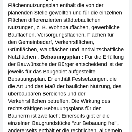
Flächennutzungsplan enthält die von der
planenden Stelle gewollten und für die einzelnen
Flächen differenzierten städtebaulichen
Nutzungen, z. B. Wohnbauflächen, gewerbliche
Bauflächen, Versorgungsflächen, Flächen für
den Gemeinbedarf, Verkehrsflächen,
Grünflächen, Waldflächen und landwirtschaftliche
Nutzflächen .
Bebauungsplan :
Für die Erfüllung
der Bauwünsche der Bürger entscheidend ist der
jeweils für das Baugebiet aufgestellte
Bebauungsplan. Er enthält Festsetzungen, die
die Art und das Maß der baulichen Nutzung, des
überbaubaren Bereiches und der
Verkehrsflächen betreffen. Die Wirkung des
rechtskräftigen Bebauungsplans für den
Bauherrn ist zweifach: Einerseits gibt er die
einzelnen Baugrundstücke "zur Bebauung frei",
andererseits enthält er die rechtlichen, allgemein