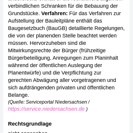
verbindlichen Schranken für die Bebauung der
Grundstücke.
Verfahren:
Für das Verfahren zur
Aufstellung der Bauleitpläne enthält das
Baugesetzbuch (BauGB) detaillierte Regelungen,
die von der planenden Stelle beachtet werden
müssen. Hervorzuheben sind die
Mitwirkungsrechte der Bürger (frühzeitige
Bürgerbeteiligung, Anregungen zum Planinhalt
während der öffentlichen Auslegung der
Planentwürfe) und die Verpflichtung zur
gerechten Abwägung aller vorgetragenen und
sich aufdrängenden privaten und öffentlichen
Belange.
(Quelle: Serviceportal Niedersachsen /
https://service.niedersachsen.de
)
Rechtsgrundlage