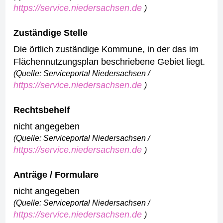
https://service.niedersachsen.de
)
Zuständige Stelle
Die örtlich zuständige Kommune, in der das im
Flächennutzungsplan beschriebene Gebiet liegt.
(Quelle: Serviceportal Niedersachsen /
https://service.niedersachsen.de
)
Rechtsbehelf
nicht angegeben
(Quelle: Serviceportal Niedersachsen /
https://service.niedersachsen.de
)
Anträge / Formulare
nicht angegeben
(Quelle: Serviceportal Niedersachsen /
https://service.niedersachsen.de
)