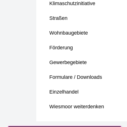
Klimaschutzinitiative
Straßen
Wohnbaugebiete
Förderung
Gewerbegebiete
Formulare / Downloads
Einzelhandel
Wiesmoor weiterdenken