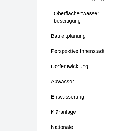
Oberflächenwasser-
beseitigung
Bauleitplanung
Perspektive Innenstadt
Dorfentwicklung
Abwasser
Entwässerung
Kläranlage
Nationale