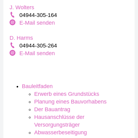
J. Wolters
04944-305-164
E-Mail senden
D. Harms
04944-305-264
E-Mail senden
Bauleitfaden
Erwerb eines Grundstücks
Planung eines Bauvorhabens
Der Bauantrag
Hausanschlüsse der
Versorgungsträger
Abwasserbeseitigung