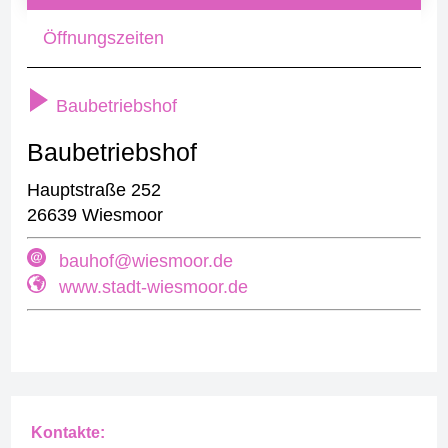
Öffnungszeiten
Baubetriebshof
Baubetriebshof
Hauptstraße 252
26639 Wiesmoor
bauhof@wiesmoor.de
www.stadt-wiesmoor.de
Kontakte: