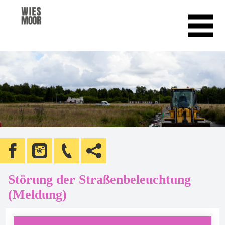
Störung der Straßenbeleuchtung
(Meldung)