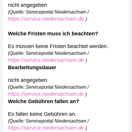
nicht angegeben
(Quelle: Serviceportal Niedersachsen /
https://service.niedersachsen.de
)
Welche Fristen muss ich beachten?
Es müssen keine Fristen beachtet werden.
(Quelle: Serviceportal Niedersachsen /
https://service.niedersachsen.de
)
Bearbeitungsdauer
nicht angegeben
(Quelle: Serviceportal Niedersachsen /
https://service.niedersachsen.de
)
Welche Gebühren fallen an?
Es fallen keine Gebühren an.
(Quelle: Serviceportal Niedersachsen /
https://service.niedersachsen.de
)