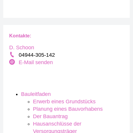
Kontakte:
D. Schoon
04944-305-142
E-Mail senden
Bauleitfaden
Erwerb eines Grundstücks
Planung eines Bauvorhabens
Der Bauantrag
Hausanschlüsse der
Versorgungsträger