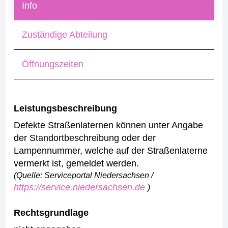
Info
Zuständige Abteilung
Öffnungszeiten
Leistungsbeschreibung
Defekte Straßenlaternen können unter Angabe
der Standortbeschreibung oder der
Lampennummer, welche auf der Straßenlaterne
vermerkt ist, gemeldet werden.
(Quelle: Serviceportal Niedersachsen /
https://service.niedersachsen.de
)
Rechtsgrundlage