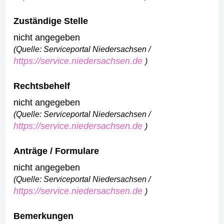
Zuständige Stelle
nicht angegeben
(Quelle: Serviceportal Niedersachsen /
https://service.niedersachsen.de
)
Rechtsbehelf
nicht angegeben
(Quelle: Serviceportal Niedersachsen /
https://service.niedersachsen.de
)
Anträge / Formulare
nicht angegeben
(Quelle: Serviceportal Niedersachsen /
https://service.niedersachsen.de
)
Bemerkungen