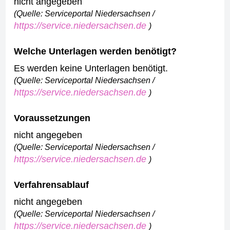
nicht angegeben
(Quelle: Serviceportal Niedersachsen /
https://service.niedersachsen.de
)
Welche Unterlagen werden benötigt?
Es werden keine Unterlagen benötigt.
(Quelle: Serviceportal Niedersachsen /
https://service.niedersachsen.de
)
Voraussetzungen
nicht angegeben
(Quelle: Serviceportal Niedersachsen /
https://service.niedersachsen.de
)
Verfahrensablauf
nicht angegeben
(Quelle: Serviceportal Niedersachsen /
https://service.niedersachsen.de
)