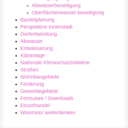
Abwasserbeseitigung
Oberflächenwasser-beseitigung
Bauleitplanung
Perspektive Innenstadt
Dorfentwicklung
Abwasser
Entwässerung
Kläranlage
Nationale Klimaschutzinitiative
Straßen
Wohnbaugebiete
Förderung
Gewerbegebiete
Formulare / Downloads
Einzelhandel
Wiesmoor weiterdenken