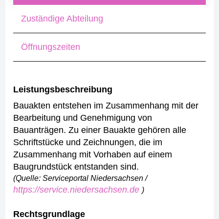
Zuständige Abteilung
Öffnungszeiten
Leistungsbeschreibung
Bauakten entstehen im Zusammenhang mit der
Bearbeitung und Genehmigung von
Bauanträgen. Zu einer Bauakte gehören alle
Schriftstücke und Zeichnungen, die im
Zusammenhang mit Vorhaben auf einem
Baugrundstück entstanden sind.
(Quelle: Serviceportal Niedersachsen /
https://service.niedersachsen.de
)
Rechtsgrundlage