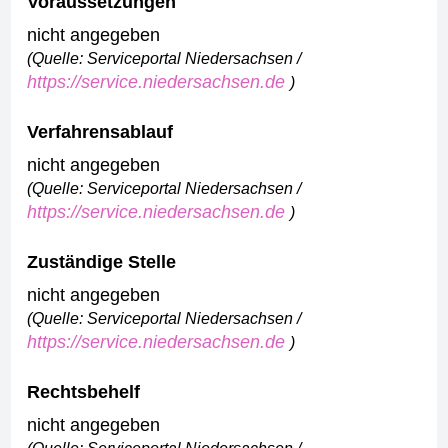
Voraussetzungen
nicht angegeben
(Quelle: Serviceportal Niedersachsen /
https://service.niedersachsen.de
)
Verfahrensablauf
nicht angegeben
(Quelle: Serviceportal Niedersachsen /
https://service.niedersachsen.de
)
Zuständige Stelle
nicht angegeben
(Quelle: Serviceportal Niedersachsen /
https://service.niedersachsen.de
)
Rechtsbehelf
nicht angegeben