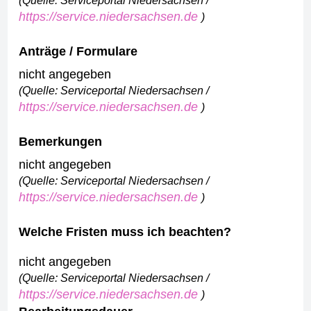
(Quelle: Serviceportal Niedersachsen /
https://service.niedersachsen.de
)
Anträge / Formulare
nicht angegeben
(Quelle: Serviceportal Niedersachsen /
https://service.niedersachsen.de
)
Bemerkungen
nicht angegeben
(Quelle: Serviceportal Niedersachsen /
https://service.niedersachsen.de
)
Welche Fristen muss ich beachten?
nicht angegeben
(Quelle: Serviceportal Niedersachsen /
https://service.niedersachsen.de
)