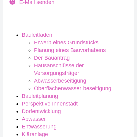
E-Mail senden
Bauleitfaden
Erwerb eines Grundstücks
Planung eines Bauvorhabens
Der Bauantrag
Hausanschlüsse der
Versorgungsträger
Abwasserbeseitigung
Oberflächenwasser-beseitigung
Bauleitplanung
Perspektive Innenstadt
Dorfentwicklung
Abwasser
Entwässerung
Kläranlage