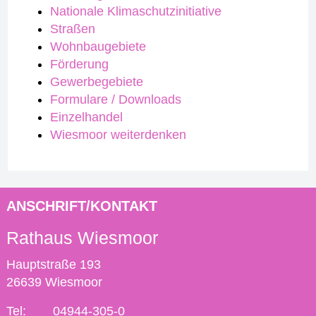
Nationale Klimaschutzinitiative
Straßen
Wohnbaugebiete
Förderung
Gewerbegebiete
Formulare / Downloads
Einzelhandel
Wiesmoor weiterdenken
ANSCHRIFT/KONTAKT
Rathaus Wiesmoor
Hauptstraße 193
26639 Wiesmoor
Tel:
04944-305-0