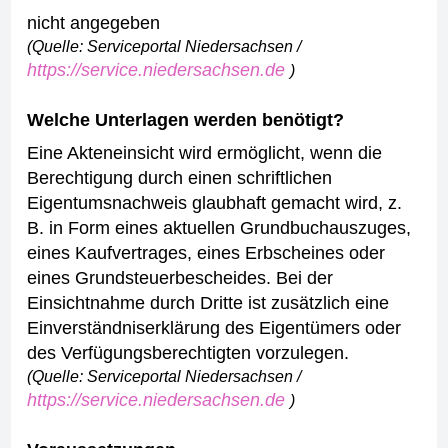
nicht angegeben
(Quelle: Serviceportal Niedersachsen /
https://service.niedersachsen.de
)
Welche Unterlagen werden benötigt?
Eine Akteneinsicht wird ermöglicht, wenn die
Berechtigung durch einen schriftlichen
Eigentumsnachweis glaubhaft gemacht wird, z.
B. in Form eines aktuellen Grundbuchauszuges,
eines Kaufvertrages, eines Erbscheines oder
eines Grundsteuerbescheides.
Bei der
Einsichtnahme durch Dritte ist zusätzlich eine
Einverständniserklärung des Eigentümers oder
des Verfügungsberechtigten vorzulegen.
(Quelle: Serviceportal Niedersachsen /
https://service.niedersachsen.de
)