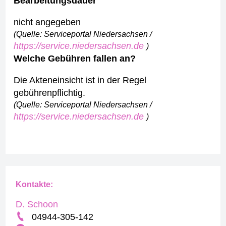
Bearbeitungsdauer
nicht angegeben
(Quelle: Serviceportal Niedersachsen /
https://service.niedersachsen.de
)
Welche Gebühren fallen an?
Die Akteneinsicht ist in der Regel
gebührenpflichtig.
(Quelle: Serviceportal Niedersachsen /
https://service.niedersachsen.de
)
Kontakte:
D. Schoon
04944-305-142