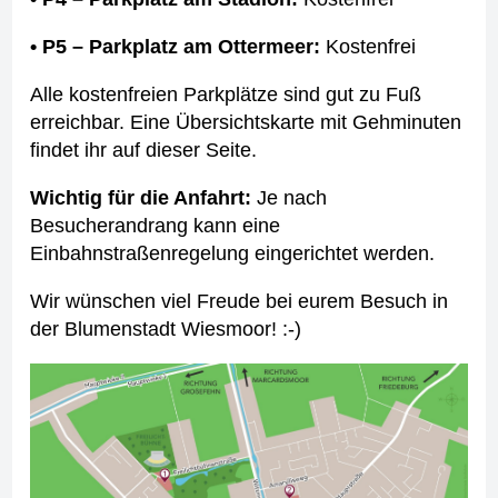
• P5 – Parkplatz am Ottermeer:
Kostenfrei
Alle kostenfreien Parkplätze sind gut zu Fuß
erreichbar. Eine Übersichtskarte mit Gehminuten
findet ihr auf dieser Seite.
Wichtig für die Anfahrt:
Je nach
Besucherandrang kann eine
Einbahnstraßenregelung eingerichtet werden.
Wir wünschen viel Freude bei eurem Besuch in
der Blumenstadt Wiesmoor! :-)