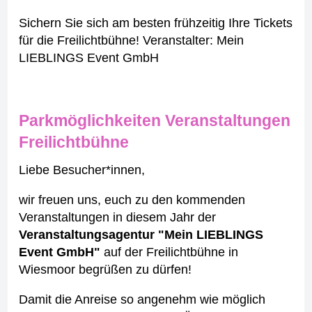
Sichern Sie sich am besten frühzeitig Ihre Tickets
für die Freilichtbühne! Veranstalter: Mein
LIEBLINGS Event GmbH
Parkmöglichkeiten Veranstaltungen
Freilichtbühne
Liebe Besucher*innen,
wir freuen uns, euch zu den kommenden
Veranstaltungen in diesem Jahr der
Veranstaltungsagentur "Mein LIEBLINGS
Event GmbH"
auf der Freilichtbühne in
Wiesmoor begrüßen zu dürfen!
Damit die Anreise so angenehm wie möglich