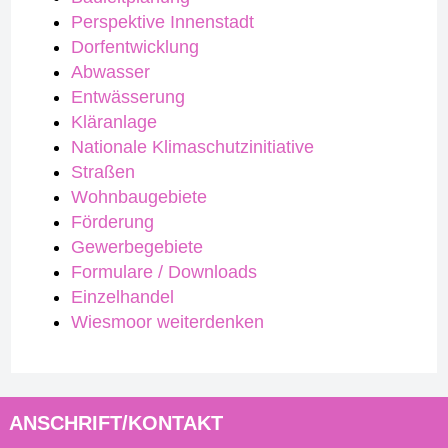
Perspektive Innenstadt
Dorfentwicklung
Abwasser
Entwässerung
Kläranlage
Nationale Klimaschutzinitiative
Straßen
Wohnbaugebiete
Förderung
Gewerbegebiete
Formulare / Downloads
Einzelhandel
Wiesmoor weiterdenken
ANSCHRIFT/KONTAKT