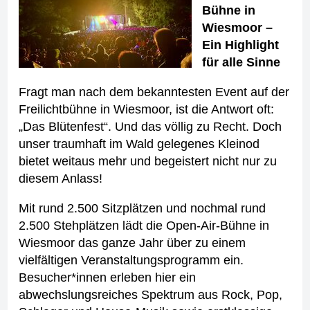
Bühne in
Wiesmoor –
Ein Highlight
für alle Sinne
Fragt man nach dem bekanntesten Event auf der
Freilichtbühne in Wiesmoor, ist die Antwort oft:
„Das Blütenfest“. Und das völlig zu Recht. Doch
unser traumhaft im Wald gelegenes Kleinod
bietet weitaus mehr und begeistert nicht nur zu
diesem Anlass!
Mit rund 2.500 Sitzplätzen und nochmal rund
2.500 Stehplätzen lädt die Open-Air-Bühne in
Wiesmoor das ganze Jahr über zu einem
vielfältigen Veranstaltungsprogramm ein.
Besucher*innen erleben hier ein
abwechslungsreiches Spektrum aus Rock, Pop,