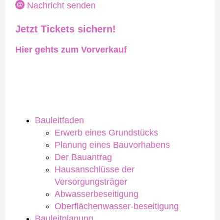
Nachricht senden
Jetzt Tickets sichern!
Hier gehts zum Vorverkauf
Bauleitfaden
Erwerb eines Grundstücks
Planung eines Bauvorhabens
Der Bauantrag
Hausanschlüsse der
Versorgungsträger
Abwasserbeseitigung
Oberflächenwasser-beseitigung
Bauleitplanung