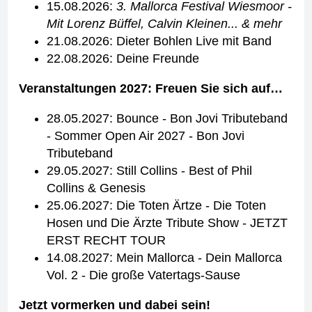
15.08.2026:
3. Mallorca Festival Wiesmoor -
Mit Lorenz Büffel, Calvin Kleinen... & mehr
21.08.2026: Dieter Bohlen Live mit Band
22.08.2026: Deine Freunde
Veranstaltungen 2027: Freuen Sie sich auf…
28.05.2027: Bounce - Bon Jovi Tributeband
- Sommer Open Air 2027 - Bon Jovi
Tributeband
29.05.2027: Still Collins - Best of Phil
Collins & Genesis
25.06.2027: Die Toten Ärtze - Die Toten
Hosen und Die Ärzte Tribute Show - JETZT
ERST RECHT TOUR
14.08.2027: Mein Mallorca - Dein Mallorca
Vol. 2 - Die große Vatertags-Sause
Jetzt vormerken und dabei sein!