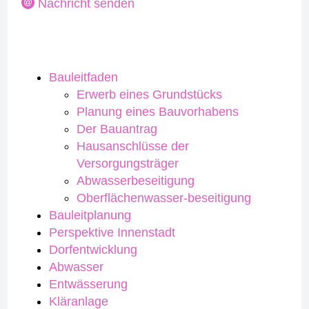
Nachricht senden
Bauleitfaden
Erwerb eines Grundstücks
Planung eines Bauvorhabens
Der Bauantrag
Hausanschlüsse der
Versorgungsträger
Abwasserbeseitigung
Oberflächenwasser-beseitigung
Bauleitplanung
Perspektive Innenstadt
Dorfentwicklung
Abwasser
Entwässerung
Kläranlage