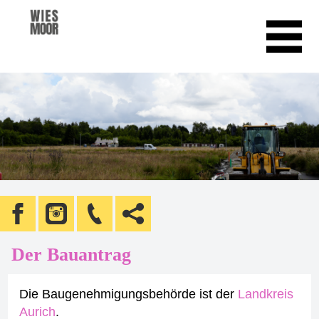
Der Bauantrag
Die Baugenehmigungsbehörde ist der
Landkreis
Aurich
.