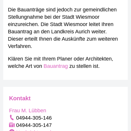
Die Bauanträge sind jedoch zur gemeindlichen
Stellungnahme bei der Stadt Wiesmoor
einzureichen. Die Stadt Wiesmoor leitet Ihren
Bauantrag an den Landkreis Aurich weiter.
Dieser erteilt Ihnen die Auskünfte zum weiteren
Verfahren.
Klären Sie mit Ihrem Planer oder Architekten,
welche Art von
Bauantrag
zu stellen ist.
Kontakt
Frau M. Lübben
04944-305-146
04944-305-147