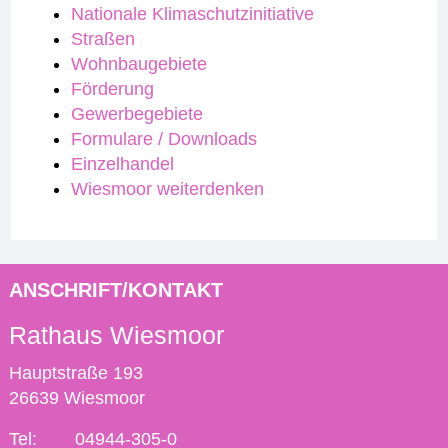
Nationale Klimaschutzinitiative
Straßen
Wohnbaugebiete
Förderung
Gewerbegebiete
Formulare / Downloads
Einzelhandel
Wiesmoor weiterdenken
ANSCHRIFT/KONTAKT
Rathaus Wiesmoor
Hauptstraße 193
26639 Wiesmoor
Tel:
04944-305-0