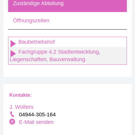
Zuständige Abteilung
Öffnungszeiten
Baubetriebshof
Fachgruppe 4.2 Stadtentwicklung,
Liegenschaften, Bauverwaltung
Kontakte:
J. Wolters
04944-305-164
E-Mail senden