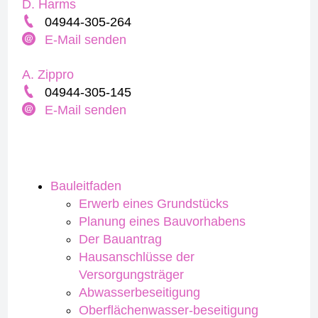
D. Harms
04944-305-264
E-Mail senden
A. Zippro
04944-305-145
E-Mail senden
Bauleitfaden
Erwerb eines Grundstücks
Planung eines Bauvorhabens
Der Bauantrag
Hausanschlüsse der
Versorgungsträger
Abwasserbeseitigung
Oberflächenwasser-beseitigung