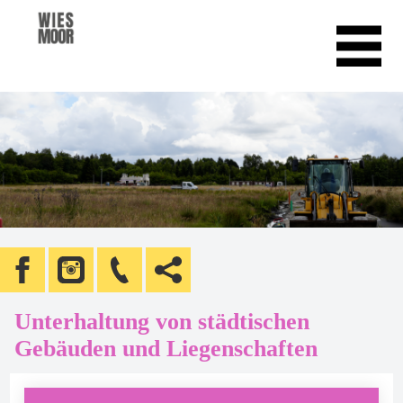
Unterhaltung von städtischen
Gebäuden und Liegenschaften