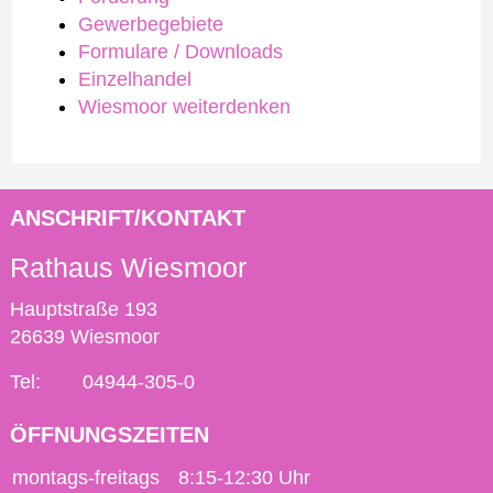
Gewerbegebiete
Formulare / Downloads
Einzelhandel
Wiesmoor weiterdenken
ANSCHRIFT/KONTAKT
Rathaus Wiesmoor
Hauptstraße 193
26639 Wiesmoor
Tel:
04944-305-0
ÖFFNUNGSZEITEN
montags-freitags
8:15-12:30 Uhr