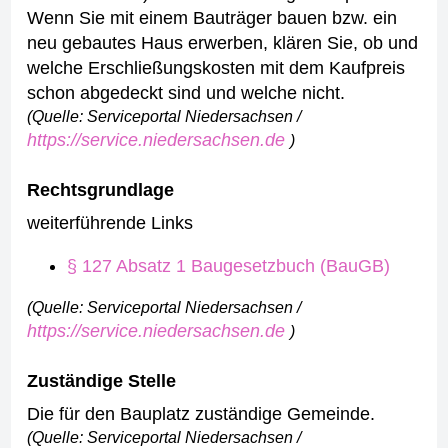
Wenn Sie mit einem Bauträger bauen bzw. ein
neu gebautes Haus erwerben, klären Sie, ob und
welche Erschließungskosten mit dem Kaufpreis
schon abgedeckt sind und welche nicht.
(Quelle: Serviceportal Niedersachsen /
https://service.niedersachsen.de
)
Rechtsgrundlage
weiterführende Links
§ 127 Absatz 1 Baugesetzbuch (BauGB)
(Quelle: Serviceportal Niedersachsen /
https://service.niedersachsen.de
)
Zuständige Stelle
Die für den Bauplatz zuständige Gemeinde.
(Quelle: Serviceportal Niedersachsen /