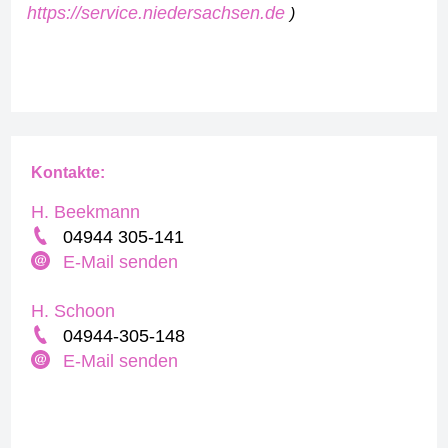
https://service.niedersachsen.de
)
Kontakte:
H. Beekmann
04944 305-141
E-Mail senden
H. Schoon
04944-305-148
E-Mail senden