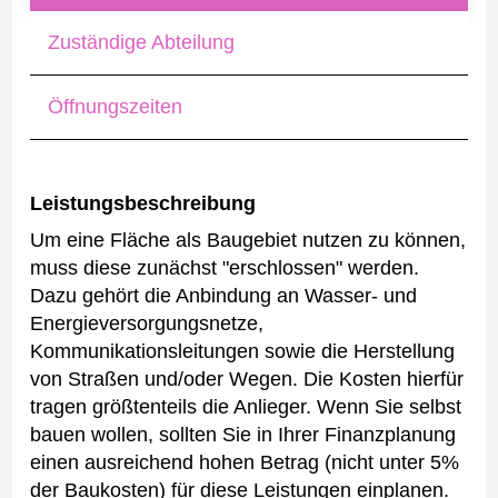
Zuständige Abteilung
Öffnungszeiten
Leistungsbeschreibung
Um eine Fläche als Baugebiet nutzen zu können,
muss diese zunächst "erschlossen" werden.
Dazu gehört die Anbindung an Wasser- und
Energieversorgungsnetze,
Kommunikationsleitungen sowie die Herstellung
von Straßen und/oder Wegen. Die Kosten hierfür
tragen größtenteils die Anlieger.
Wenn Sie selbst
bauen wollen, sollten Sie in Ihrer Finanzplanung
einen ausreichend hohen Betrag (nicht unter 5%
der Baukosten) für diese Leistungen einplanen.