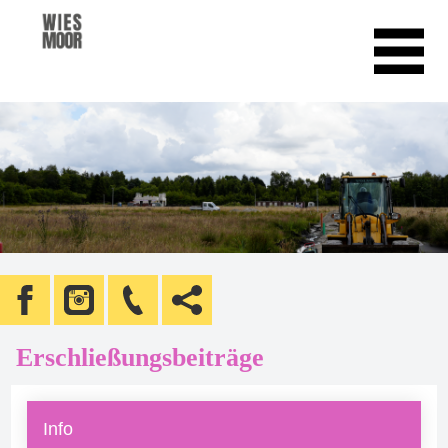
Erschließungsbeiträge
Info