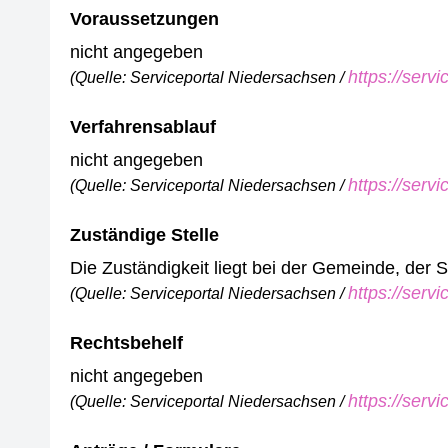
Voraussetzungen
nicht angegeben
https://serv
(Quelle: Serviceportal Niedersachsen /
Verfahrensablauf
nicht angegeben
https://serv
(Quelle: Serviceportal Niedersachsen /
Zuständige Stelle
Die Zuständigkeit liegt bei der Gemeinde, der
https://serv
(Quelle: Serviceportal Niedersachsen /
Rechtsbehelf
nicht angegeben
https://serv
(Quelle: Serviceportal Niedersachsen /