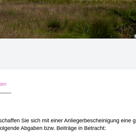
ten
chaffen Sie sich mit einer Anliegerbescheinigung eine 
lgende Abgaben bzw. Beiträge in Betracht: