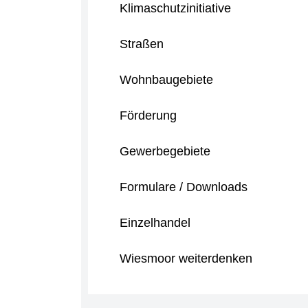
Klimaschutzinitiative
Straßen
Wohnbaugebiete
Förderung
Gewerbegebiete
Formulare / Downloads
Einzelhandel
Wiesmoor weiterdenken