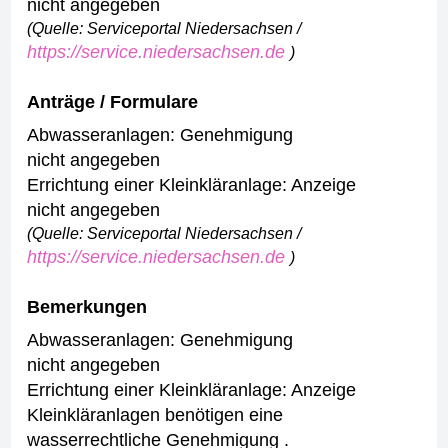
nicht angegeben
(Quelle: Serviceportal Niedersachsen /
https://service.niedersachsen.de
)
Anträge / Formulare
Abwasseranlagen: Genehmigung
nicht angegeben
Errichtung einer Kleinkläranlage: Anzeige
nicht angegeben
(Quelle: Serviceportal Niedersachsen /
https://service.niedersachsen.de
)
Bemerkungen
Abwasseranlagen: Genehmigung
nicht angegeben
Errichtung einer Kleinkläranlage: Anzeige
Kleinkläranlagen benötigen eine
wasserrechtliche Genehmigung .