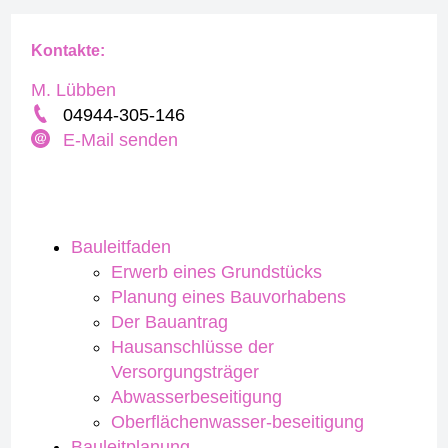
Kontakte:
M. Lübben
04944-305-146
E-Mail senden
Bauleitfaden
Erwerb eines Grundstücks
Planung eines Bauvorhabens
Der Bauantrag
Hausanschlüsse der
Versorgungsträger
Abwasserbeseitigung
Oberflächenwasser-beseitigung
Bauleitplanung