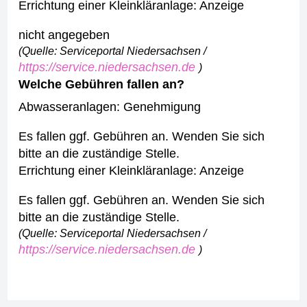
Errichtung einer Kleinkläranlage: Anzeige
nicht angegeben
(Quelle: Serviceportal Niedersachsen /
https://service.niedersachsen.de
)
Welche Gebühren fallen an?
Abwasseranlagen: Genehmigung
Es fallen ggf. Gebühren an. Wenden Sie sich
bitte an die zuständige Stelle.
Errichtung einer Kleinkläranlage: Anzeige
Es fallen ggf. Gebühren an. Wenden Sie sich
bitte an die zuständige Stelle.
(Quelle: Serviceportal Niedersachsen /
https://service.niedersachsen.de
)