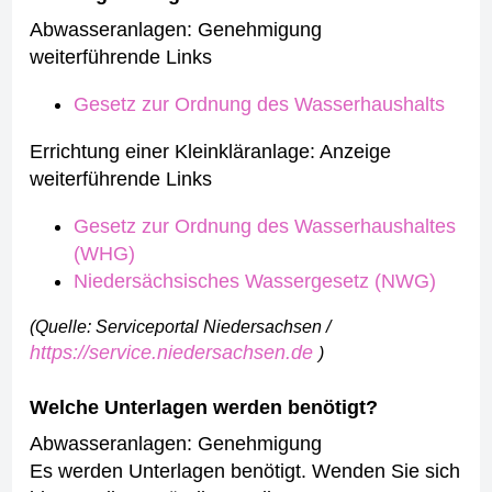
Abwasseranlagen: Genehmigung
weiterführende Links
Gesetz zur Ordnung des Wasserhaushalts
Errichtung einer Kleinkläranlage: Anzeige
weiterführende Links
Gesetz zur Ordnung des Wasserhaushaltes
(WHG)
Niedersächsisches Wassergesetz (NWG)
(Quelle: Serviceportal Niedersachsen /
https://service.niedersachsen.de
)
Welche Unterlagen werden benötigt?
Abwasseranlagen: Genehmigung
Es werden Unterlagen benötigt. Wenden Sie sich