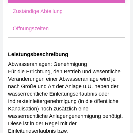
Zuständige Abteilung
Öffnungszeiten
Leistungsbeschreibung
Abwasseranlagen: Genehmigung
Für die Errichtung, den Betrieb und wesentliche
Veränderungen einer Abwasseranlage wird je
nach Größe und Art der Anlage u.U. neben der
wasserrechtliche Einleitungserlaubnis oder
Indirekteinleitergenehmigung (in die öffentliche
Kanalisation) noch zusätzlich eine
wasserrechtliche Anlagengenehmigung benötigt.
Diese ist in der Regel mit der
Einleitungserlaubnis bzw.