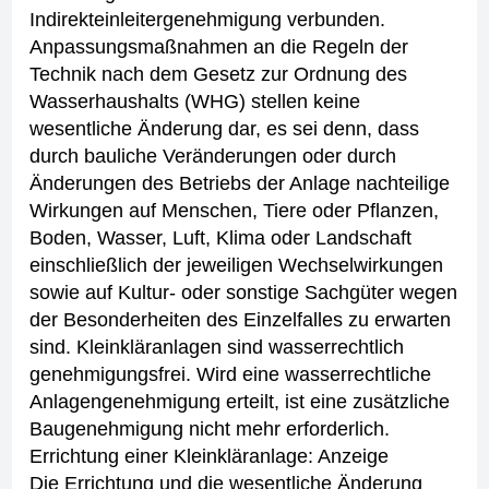
Indirekteinleitergenehmigung verbunden.
Anpassungsmaßnahmen an die Regeln der
Technik nach dem Gesetz zur Ordnung des
Wasserhaushalts (WHG) stellen keine
wesentliche Änderung dar, es sei denn, dass
durch bauliche Veränderungen oder durch
Änderungen des Betriebs der Anlage nachteilige
Wirkungen auf Menschen, Tiere oder Pflanzen,
Boden, Wasser, Luft, Klima oder Landschaft
einschließlich der jeweiligen Wechselwirkungen
sowie auf Kultur- oder sonstige Sachgüter wegen
der Besonderheiten des Einzelfalles zu erwarten
sind.
Kleinkläranlagen sind wasserrechtlich
genehmigungsfrei.
Wird eine wasserrechtliche
Anlagengenehmigung erteilt, ist eine zusätzliche
Baugenehmigung nicht mehr erforderlich.
Errichtung einer Kleinkläranlage: Anzeige
Die Errichtung und die wesentliche Änderung