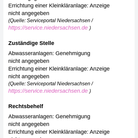
Errichtung einer Kleinkläranlage: Anzeige
nicht angegeben
(Quelle: Serviceportal Niedersachsen /
https://service.niedersachsen.de
)
Zuständige Stelle
Abwasseranlagen: Genehmigung
nicht angegeben
Errichtung einer Kleinkläranlage: Anzeige
nicht angegeben
(Quelle: Serviceportal Niedersachsen /
https://service.niedersachsen.de
)
Rechtsbehelf
Abwasseranlagen: Genehmigung
nicht angegeben
Errichtung einer Kleinkläranlage: Anzeige