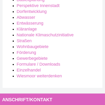
Perspektive Innenstadt
Dorfentwicklung
Abwasser
Entwässerung
Kläranlage
Nationale Klimaschutzinitiative
Straßen
Wohnbaugebiete
Förderung
Gewerbegebiete
Formulare / Downloads
Einzelhandel
Wiesmoor weiterdenken
ANSCHRIFT/KONTAKT