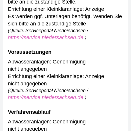
bitte an die zuständige Stelle.
Errichtung einer Kleinkläranlage: Anzeige
Es werden ggf. Unterlagen benötigt. Wenden Sie
sich bitte an die zuständige Stelle
(Quelle: Serviceportal Niedersachsen /
https://service.niedersachsen.de
)
Voraussetzungen
Abwasseranlagen: Genehmigung
nicht angegeben
Errichtung einer Kleinkläranlage: Anzeige
nicht angegeben
(Quelle: Serviceportal Niedersachsen /
https://service.niedersachsen.de
)
Verfahrensablauf
Abwasseranlagen: Genehmigung
nicht angegeben