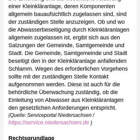
einer Kleinkläranlage, deren Komponenten
allgemein bauaufsichtlich zugelassen sind, sind
der zuständigen Stelle anzuzeigen.
Ob und wo
die Abwasserbeseitigung durch Kleinkläranlagen
allgemein zugelassen ist, ergibt sich aus den
Satzungen der Gemeinde, Samtgemeinde und
Stadt.
Die Gemeinde, Samtgemeinde und Stadt
beseitigt den in der Kleinkläranlage anfallenden
Schlamm.
Wegen des erforderlichen Vorgehens
sollte mit der zuständigen Stelle Kontakt
aufgenommen werden. Diese ist auch für die
behördliche Überwachung zuständig, ob die
Einleitung von Abwasser aus Kleinkläranlagen
den gesetzlichen Anforderungen entspricht.
(Quelle: Serviceportal Niedersachsen /
https://service.niedersachsen.de
)
Rechtsgrundlage