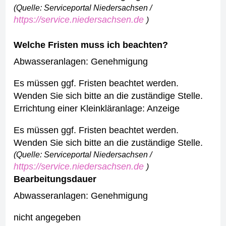
(Quelle: Serviceportal Niedersachsen /
https://service.niedersachsen.de
)
Welche Fristen muss ich beachten?
Abwasseranlagen: Genehmigung
Es müssen ggf. Fristen beachtet werden.
Wenden Sie sich bitte an die zuständige Stelle.
Errichtung einer Kleinkläranlage: Anzeige
Es müssen ggf. Fristen beachtet werden.
Wenden Sie sich bitte an die zuständige Stelle.
(Quelle: Serviceportal Niedersachsen /
https://service.niedersachsen.de
)
Bearbeitungsdauer
Abwasseranlagen: Genehmigung
nicht angegeben