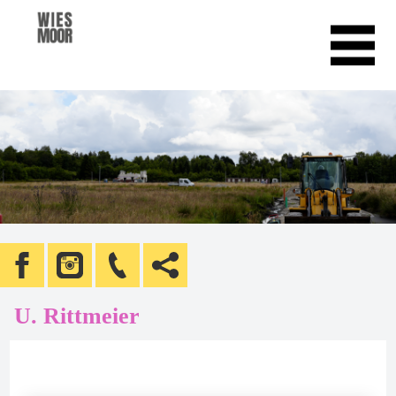
U. Rittmeier