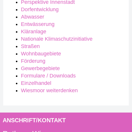
Perspektive Innenstadt
Dorfentwicklung
Abwasser
Entwässerung
Kläranlage
Nationale Klimaschutzinitiative
Straßen
Wohnbaugebiete
Förderung
Gewerbegebiete
Formulare / Downloads
Einzelhandel
Wiesmoor weiterdenken
ANSCHRIFT/KONTAKT