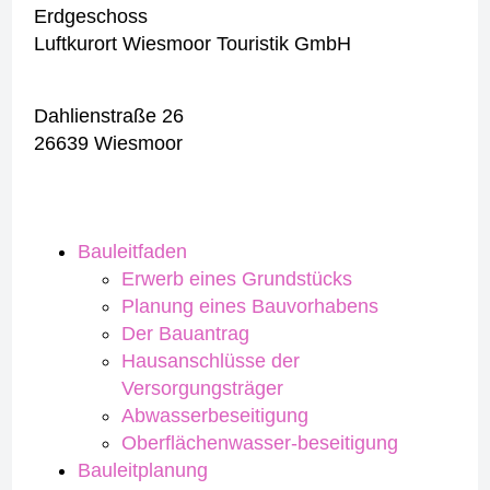
Erdgeschoss
Luftkurort Wiesmoor Touristik GmbH
Dahlienstraße 26
26639 Wiesmoor
Bauleitfaden
Erwerb eines Grundstücks
Planung eines Bauvorhabens
Der Bauantrag
Hausanschlüsse der
Versorgungsträger
Abwasserbeseitigung
Oberflächenwasser-beseitigung
Bauleitplanung