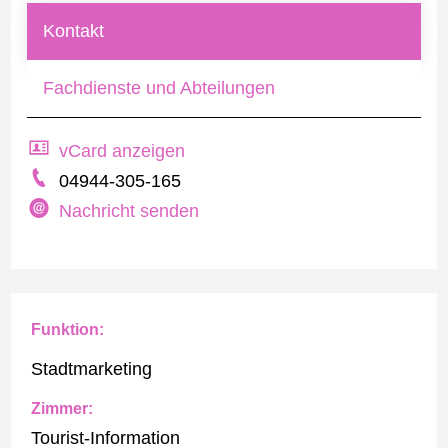
Kontakt
Fachdienste und Abteilungen
vCard anzeigen
04944-305-165
Nachricht senden
Funktion:
Stadtmarketing
Zimmer:
Tourist-Information