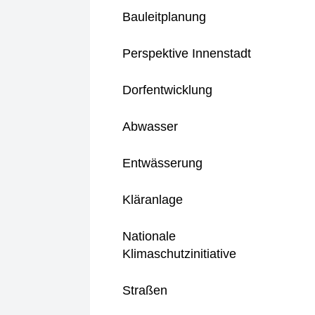
Bauleitplanung
Perspektive Innenstadt
Dorfentwicklung
Abwasser
Entwässerung
Kläranlage
Nationale
Klimaschutzinitiative
Straßen