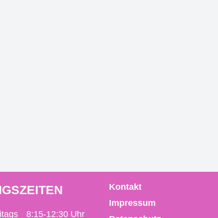
Kontakt
GSZEITEN
Impressum
itags
8:15-12:30 Uhr