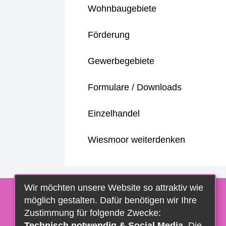
Wohnbaugebiete
Förderung
Gewerbegebiete
Formulare / Downloads
Einzelhandel
Wiesmoor weiterdenken
Wir möchten unsere Website so attraktiv wie
möglich gestalten. Dafür benötigen wir Ihre
Zustimmung für folgende Zwecke:
Technisch notwendig & Social Media
. Die