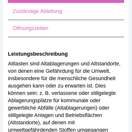
Zuständige Abteilung
Öffnungszeiten
Leistungsbeschreibung
Altlasten sind Altablagerungen und Altstandorte,
von denen eine Gefährdung für die Umwelt,
insbesondere für die menschliche Gesundheit
ausgehen kann oder zu erwarten ist. Dies
können sein: z. B. verlassene oder stillgelegte
Ablagerungsplätze für kommunale oder
gewerbliche Abfälle (Altablagerungen) oder
stillgelegte Anlagen und Betriebsflächen
(Altstandorte), auf denen mit
umweltgefährdenden Stoffen umgegangen