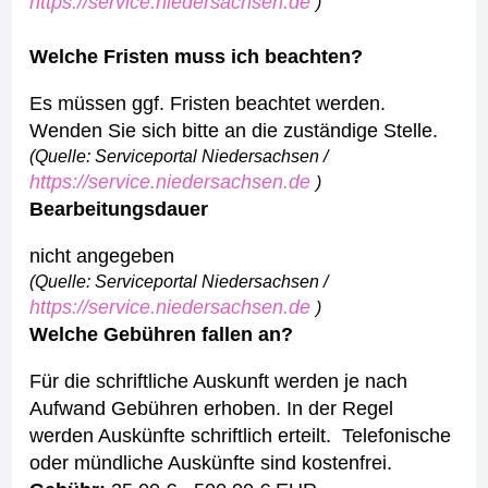
https://service.niedersachsen.de
)
Welche Fristen muss ich beachten?
Es müssen ggf. Fristen beachtet werden.
Wenden Sie sich bitte an die zuständige Stelle.
(Quelle: Serviceportal Niedersachsen /
https://service.niedersachsen.de
)
Bearbeitungsdauer
nicht angegeben
(Quelle: Serviceportal Niedersachsen /
https://service.niedersachsen.de
)
Welche Gebühren fallen an?
Für die schriftliche Auskunft werden je nach
Aufwand Gebühren erhoben. In der Regel
werden Auskünfte schriftlich erteilt.
Telefonische
oder mündliche Auskünfte sind kostenfrei.