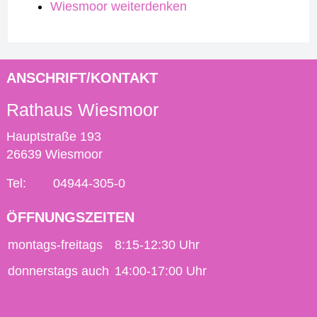
Wiesmoor weiterdenken
ANSCHRIFT/KONTAKT
Rathaus Wiesmoor
Hauptstraße 193
26639 Wiesmoor
Tel:
04944-305-0
ÖFFNUNGSZEITEN
montags-freitags
8:15-12:30 Uhr
donnerstags auch
14:00-17:00 Uhr