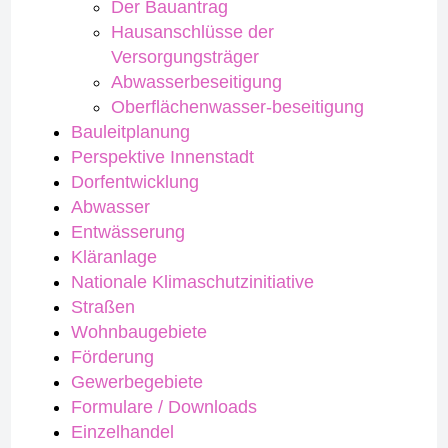
Der Bauantrag
Hausanschlüsse der
Versorgungsträger
Abwasserbeseitigung
Oberflächenwasser-beseitigung
Bauleitplanung
Perspektive Innenstadt
Dorfentwicklung
Abwasser
Entwässerung
Kläranlage
Nationale Klimaschutzinitiative
Straßen
Wohnbaugebiete
Förderung
Gewerbegebiete
Formulare / Downloads
Einzelhandel