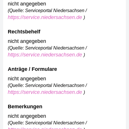
nicht angegeben
(Quelle: Serviceportal Niedersachsen /
https://service.niedersachsen.de
)
Rechtsbehelf
nicht angegeben
(Quelle: Serviceportal Niedersachsen /
https://service.niedersachsen.de
)
Anträge / Formulare
nicht angegeben
(Quelle: Serviceportal Niedersachsen /
https://service.niedersachsen.de
)
Bemerkungen
nicht angegeben
(Quelle: Serviceportal Niedersachsen /