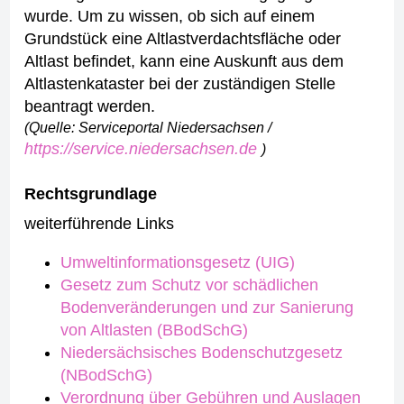
wurde.
Um zu wissen, ob sich auf einem
Grundstück eine Altlastverdachtsfläche oder
Altlast befindet, kann eine Auskunft aus dem
Altlastenkataster bei der zuständigen Stelle
beantragt werden.
(Quelle: Serviceportal Niedersachsen /
https://service.niedersachsen.de
)
Rechtsgrundlage
weiterführende Links
Umweltinformationsgesetz (UIG)
Gesetz zum Schutz vor schädlichen
Bodenveränderungen und zur Sanierung
von Altlasten (BBodSchG)
Niedersächsisches Bodenschutzgesetz
(NBodSchG)
Verordnung über Gebühren und Auslagen