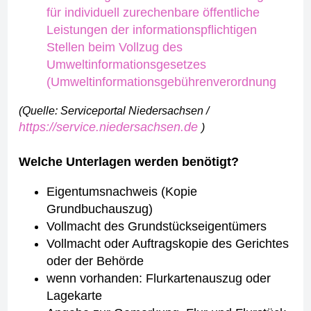
für individuell zurechenbare öffentliche
Leistungen der informationspflichtigen
Stellen beim Vollzug des
Umweltinformationsgesetzes
(Umweltinformationsgebührenverordnung
(Quelle: Serviceportal Niedersachsen /
https://service.niedersachsen.de
)
Welche Unterlagen werden benötigt?
Eigentumsnachweis (Kopie
Grundbuchauszug)
Vollmacht des Grundstückseigentümers
Vollmacht oder Auftragskopie des Gerichtes
oder der Behörde
wenn vorhanden: Flurkartenauszug oder
Lagekarte