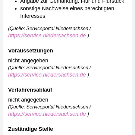
Angabe zur Gemarkung, Flur und Flurstück
sonstige Nachweise eines berechtigten
Interesses
(Quelle: Serviceportal Niedersachsen /
https://service.niedersachsen.de
)
Voraussetzungen
nicht angegeben
(Quelle: Serviceportal Niedersachsen /
https://service.niedersachsen.de
)
Verfahrensablauf
nicht angegeben
(Quelle: Serviceportal Niedersachsen /
https://service.niedersachsen.de
)
Zuständige Stelle