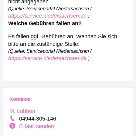
nicht angegeben
(Quelle: Serviceportal Niedersachsen /
https://service.niedersachsen.de
)
Welche Gebühren fallen an?
Es fallen ggf. Gebühren an. Wenden Sie sich
bitte an die zuständige Stelle.
(Quelle: Serviceportal Niedersachsen /
https://service.niedersachsen.de
)
Kontakte:
M. Lübben
04944-305-146
E-Mail senden