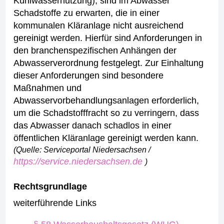
Kühlwassernutzung), sind im Abwasser
Schadstoffe zu erwarten, die in einer
kommunalen Kläranlage nicht ausreichend
gereinigt werden. Hierfür sind Anforderungen in
den branchenspezifischen Anhängen der
Abwasserverordnung festgelegt.
Zur Einhaltung
dieser Anforderungen sind besondere
Maßnahmen und
Abwasservorbehandlungsanlagen erforderlich,
um die Schadstofffracht so zu verringern, dass
das Abwasser danach schadlos in einer
öffentlichen Kläranlage gereinigt werden kann.
(Quelle: Serviceportal Niedersachsen /
https://service.niedersachsen.de
)
Rechtsgrundlage
weiterführende Links