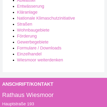
Abwasser
Entwässerung
Kläranlage
Nationale Klimaschutzinitiative
Straßen
Wohnbaugebiete
Förderung
Gewerbegebiete
Formulare / Downloads
Einzelhandel
Wiesmoor weiterdenken
ANSCHRIFT/KONTAKT
Rathaus Wiesmoor
Hauptstraße 193