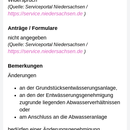
Widerspruch
(Quelle: Serviceportal Niedersachsen /
https://service.niedersachsen.de
)
Anträge / Formulare
nicht angegeben
(Quelle: Serviceportal Niedersachsen /
https://service.niedersachsen.de
)
Bemerkungen
Änderungen
an der Grundstücksentwässerungsanlage,
an den der Entwässerungsgenehmigung
zugrunde liegenden Abwasserverhältnissen
oder
am Anschluss an die Abwasseranlage
bedürfen einer Änderungsgenehmigung.