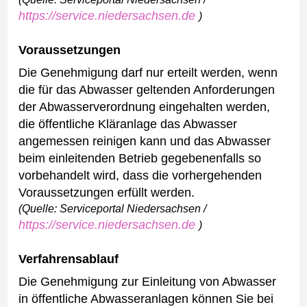
https://service.niedersachsen.de
)
Voraussetzungen
Die Genehmigung darf nur erteilt werden, wenn
die für das Abwasser geltenden Anforderungen
der Abwasserverordnung eingehalten werden,
die öffentliche Kläranlage das Abwasser
angemessen reinigen kann und
das Abwasser
beim einleitenden Betrieb gegebenenfalls so
vorbehandelt wird, dass die vorhergehenden
Voraussetzungen erfüllt werden.
(Quelle: Serviceportal Niedersachsen /
https://service.niedersachsen.de
)
Verfahrensablauf
Die Genehmigung zur Einleitung von Abwasser
in öffentliche Abwasseranlagen können Sie bei