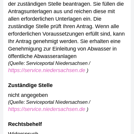
der zuständigen Stelle beantragen.
Sie füllen die
Antragsunterlagen aus und reichen diese mit
allen erforderlichen Unterlagen ein.
Die
zuständige Stelle prüft Ihren Antrag.
Wenn alle
erforderlichen Voraussetzungen erfüllt sind, kann
Ihr Antrag genehmigt werden.
Sie erhalten eine
Genehmigung zur Einleitung von Abwasser in
öffentliche Abwasseranlagen
(Quelle: Serviceportal Niedersachsen /
https://service.niedersachsen.de
)
Zuständige Stelle
nicht angegeben
(Quelle: Serviceportal Niedersachsen /
https://service.niedersachsen.de
)
Rechtsbehelf