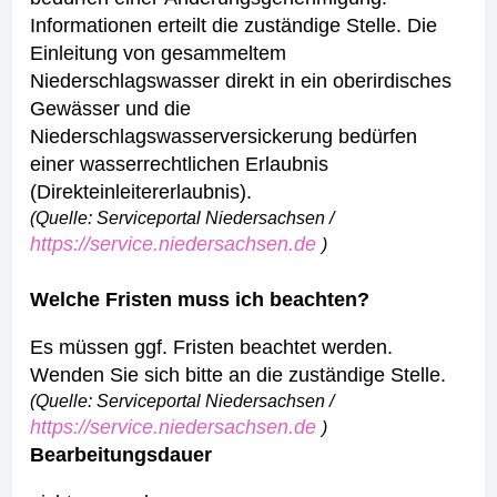
Informationen erteilt die zuständige Stelle.
Die
Einleitung von gesammeltem
Niederschlagswasser direkt in ein oberirdisches
Gewässer und die
Niederschlagswasserversickerung bedürfen
einer wasserrechtlichen Erlaubnis
(Direkteinleitererlaubnis).
(Quelle: Serviceportal Niedersachsen /
https://service.niedersachsen.de
)
Welche Fristen muss ich beachten?
Es müssen ggf. Fristen beachtet werden.
Wenden Sie sich bitte an die zuständige Stelle.
(Quelle: Serviceportal Niedersachsen /
https://service.niedersachsen.de
)
Bearbeitungsdauer