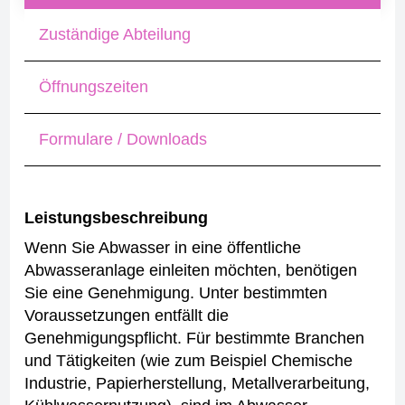
Zuständige Abteilung
Öffnungszeiten
Formulare / Downloads
Leistungsbeschreibung
Wenn Sie Abwasser in eine öffentliche
Abwasseranlage einleiten möchten, benötigen
Sie eine Genehmigung. Unter bestimmten
Voraussetzungen entfällt die
Genehmigungspflicht.
Für bestimmte Branchen
und Tätigkeiten (wie zum Beispiel Chemische
Industrie, Papierherstellung, Metallverarbeitung,