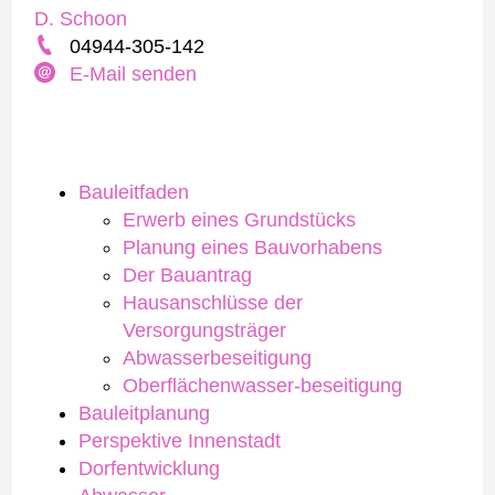
D. Schoon
04944-305-142
E-Mail senden
Bauleitfaden
Erwerb eines Grundstücks
Planung eines Bauvorhabens
Der Bauantrag
Hausanschlüsse der
Versorgungsträger
Abwasserbeseitigung
Oberflächenwasser-beseitigung
Bauleitplanung
Perspektive Innenstadt
Dorfentwicklung