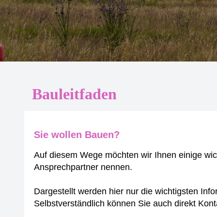
Bauleitfaden
Sie wollen Bauen?
Auf diesem Wege möchten wir Ihnen einige wich
Ansprechpartner nennen.
Dargestellt werden hier nur die wichtigsten I
Selbstverständlich können Sie auch direkt Kont