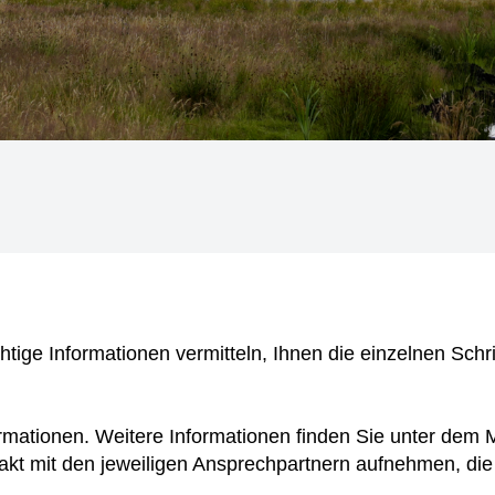
tige Informationen vermitteln, Ihnen die einzelnen Schr
nformationen. Weitere Informationen finden Sie unter de
akt mit den jeweiligen Ansprechpartnern aufnehmen, die