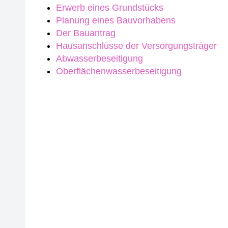
Erwerb eines Grundstücks
Planung eines Bauvorhabens
Der Bauantrag
Hausanschlüsse der Versorgungsträger
Abwasserbeseitigung
Oberflächenwasserbeseitigung