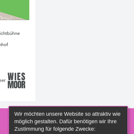
Wir möchten unsere Website so attraktiv wie
möglich gestalten. Dafür benötigen wir Ihre
Zustimmung für folgende Zwecke: