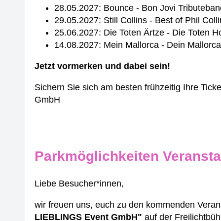
28.05.2027: Bounce - Bon Jovi Tributeban
29.05.2027: Still Collins - Best of Phil Col
25.06.2027: Die Toten Ärtze - Die Tote
14.08.2027: Mein Mallorca - Dein Mallorca
Jetzt vormerken und dabei sein!
Sichern Sie sich am besten frühzeitig Ihre Tick
GmbH
Parkmöglichkeiten Veransta
Liebe Besucher*innen,
wir freuen uns, euch zu den kommenden Verans
LIEBLINGS Event GmbH"
auf der Freilichtbü