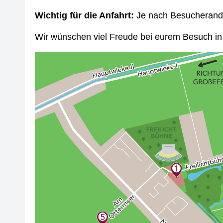
Wichtig für die Anfahrt:
Je nach Besucherandr
Wir wünschen viel Freude bei eurem Besuch in