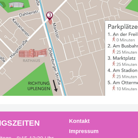
Kontakt
GSZEITEN
Impressum