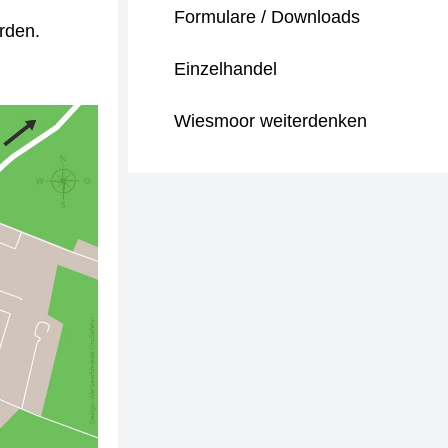
Formulare / Downloads
erden.
Einzelhandel
Wiesmoor weiterdenken