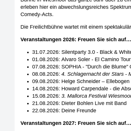
erleben hier ein abwechslungsreiches Spektru
Comedy-Acts.
Die Freilichtbühne wartet mit einem spektakulär
Veranstaltungen 2026: Freuen Sie sich auf
31.07.2026: Silentparty 3.0 - Black & Whit
01.08.2026: Alvaro Soler - El Camino Tou
07.08.2026: SOPHIA - "Durch die Blume" 
08.08.2026:
4. Schlagernacht der Stars - M
09.08.2026: Helge Schneider – Ellebogen
14.08.2026: Howard Carpendale - die Abs
15.08.2026:
3. Mallorca Festival Wiesmoor 
21.08.2026: Dieter Bohlen Live mit Band
22.08.2026: Deine Freunde
Veranstaltungen 2027: Freuen Sie sich auf