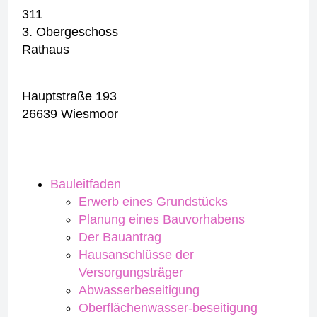
311
3. Obergeschoss
Rathaus
Hauptstraße 193
26639 Wiesmoor
Bauleitfaden
Erwerb eines Grundstücks
Planung eines Bauvorhabens
Der Bauantrag
Hausanschlüsse der
Versorgungsträger
Abwasserbeseitigung
Oberflächenwasser-beseitigung