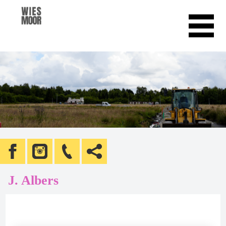
J. Albers