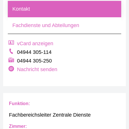
Kontakt
Fachdienste und Abteilungen
vCard anzeigen
04944 305-114
04944 305-250
Nachricht senden
Funktion:
Fachbereichsleiter Zentrale Dienste
Zimmer: