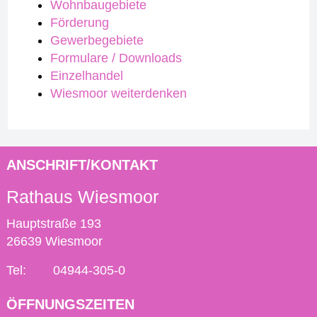
Wohnbaugebiete
Förderung
Gewerbegebiete
Formulare / Downloads
Einzelhandel
Wiesmoor weiterdenken
ANSCHRIFT/KONTAKT
Rathaus Wiesmoor
Hauptstraße 193
26639 Wiesmoor
Tel:
04944-305-0
ÖFFNUNGSZEITEN