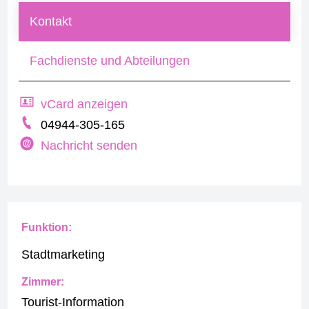
Kontakt
Fachdienste und Abteilungen
vCard anzeigen
04944-305-165
Nachricht senden
Funktion:
Stadtmarketing
Zimmer:
Tourist-Information