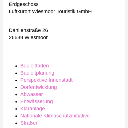
Erdgeschoss
Luftkurort Wiesmoor Touristik GmbH
Dahlienstraße 26
26639 Wiesmoor
Bauleitfaden
Bauleitplanung
Perspektive Innenstadt
Dorfentwicklung
Abwasser
Entwässerung
Kläranlage
Nationale Klimaschutzinitiative
Straßen