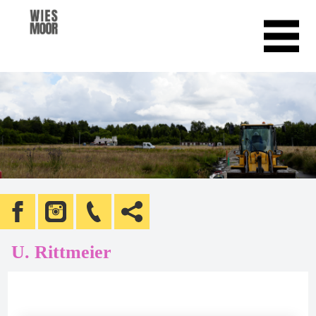
U. Rittmeier