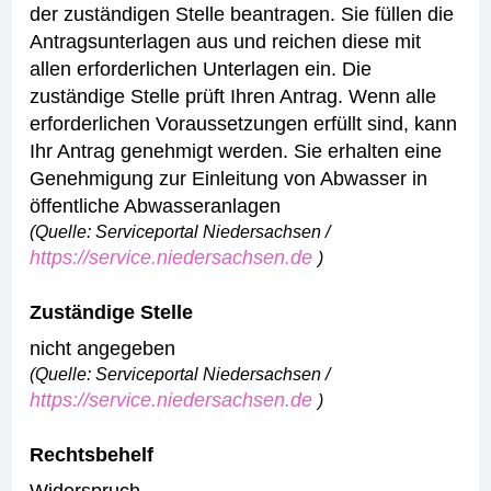
der zuständigen Stelle beantragen.
Sie füllen die
Antragsunterlagen aus und reichen diese mit
allen erforderlichen Unterlagen ein.
Die
zuständige Stelle prüft Ihren Antrag.
Wenn alle
erforderlichen Voraussetzungen erfüllt sind, kann
Ihr Antrag genehmigt werden.
Sie erhalten eine
Genehmigung zur Einleitung von Abwasser in
öffentliche Abwasseranlagen
(Quelle: Serviceportal Niedersachsen /
https://service.niedersachsen.de
)
Zuständige Stelle
nicht angegeben
(Quelle: Serviceportal Niedersachsen /
https://service.niedersachsen.de
)
Rechtsbehelf