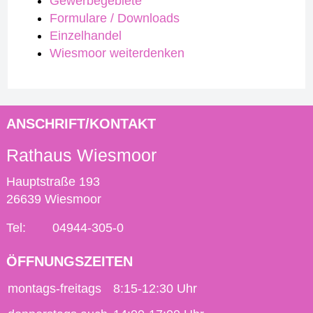
Gewerbegebiete
Formulare / Downloads
Einzelhandel
Wiesmoor weiterdenken
ANSCHRIFT/KONTAKT
Rathaus Wiesmoor
Hauptstraße 193
26639 Wiesmoor
Tel:
04944-305-0
ÖFFNUNGSZEITEN
montags-freitags
8:15-12:30 Uhr