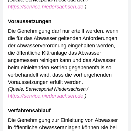
https://service.niedersachsen.de
)
Voraussetzungen
Die Genehmigung darf nur erteilt werden, wenn
die für das Abwasser geltenden Anforderungen
der Abwasserverordnung eingehalten werden,
die öffentliche Kläranlage das Abwasser
angemessen reinigen kann und
das Abwasser
beim einleitenden Betrieb gegebenenfalls so
vorbehandelt wird, dass die vorhergehenden
Voraussetzungen erfüllt werden.
(Quelle: Serviceportal Niedersachsen /
https://service.niedersachsen.de
)
Verfahrensablauf
Die Genehmigung zur Einleitung von Abwasser
in öffentliche Abwasseranlagen können Sie bei