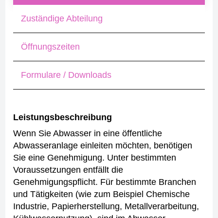
Zuständige Abteilung
Öffnungszeiten
Formulare / Downloads
Leistungsbeschreibung
Wenn Sie Abwasser in eine öffentliche
Abwasseranlage einleiten möchten, benötigen
Sie eine Genehmigung. Unter bestimmten
Voraussetzungen entfällt die
Genehmigungspflicht.
Für bestimmte Branchen
und Tätigkeiten (wie zum Beispiel Chemische
Industrie, Papierherstellung, Metallverarbeitung,