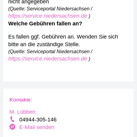
nicht angegeben
(Quelle: Serviceportal Niedersachsen /
https://service.niedersachsen.de
)
Welche Gebühren fallen an?
Es fallen ggf. Gebühren an. Wenden Sie sich
bitte an die zuständige Stelle.
(Quelle: Serviceportal Niedersachsen /
https://service.niedersachsen.de
)
Kontakte:
M. Lübben
04944-305-146
E-Mail senden