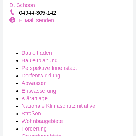
D. Schoon
04944-305-142
E-Mail senden
Bauleitfaden
Bauleitplanung
Perspektive Innenstadt
Dorfentwicklung
Abwasser
Entwässerung
Kläranlage
Nationale Klimaschutzinitiative
Straßen
Wohnbaugebiete
Förderung