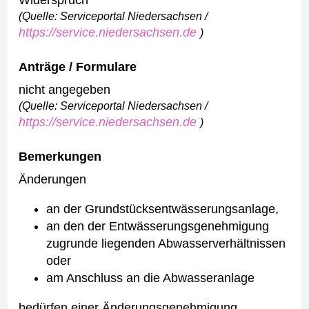
Widerspruch
(Quelle: Serviceportal Niedersachsen /
https://service.niedersachsen.de
)
Anträge / Formulare
nicht angegeben
(Quelle: Serviceportal Niedersachsen /
https://service.niedersachsen.de
)
Bemerkungen
Änderungen
an der Grundstücksentwässerungsanlage,
an den der Entwässerungsgenehmigung
zugrunde liegenden Abwasserverhältnissen
oder
am Anschluss an die Abwasseranlage
bedürfen einer Änderungsgenehmigung.