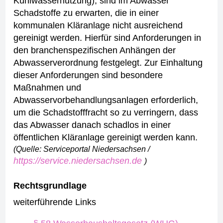
Kühlwassernutzung), sind im Abwasser
Schadstoffe zu erwarten, die in einer
kommunalen Kläranlage nicht ausreichend
gereinigt werden. Hierfür sind Anforderungen in
den branchenspezifischen Anhängen der
Abwasserverordnung festgelegt.
Zur Einhaltung
dieser Anforderungen sind besondere
Maßnahmen und
Abwasservorbehandlungsanlagen erforderlich,
um die Schadstofffracht so zu verringern, dass
das Abwasser danach schadlos in einer
öffentlichen Kläranlage gereinigt werden kann.
(Quelle: Serviceportal Niedersachsen /
https://service.niedersachsen.de
)
Rechtsgrundlage
weiterführende Links