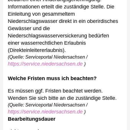
Informationen erteilt die zuständige Stelle.
Die
Einleitung von gesammeltem
Niederschlagswasser direkt in ein oberirdisches
Gewässer und die
Niederschlagswasserversickerung bedürfen
einer wasserrechtlichen Erlaubnis
(Direkteinleitererlaubnis).
(Quelle: Serviceportal Niedersachsen /
https://service.niedersachsen.de
)
Welche Fristen muss ich beachten?
Es müssen ggf. Fristen beachtet werden.
Wenden Sie sich bitte an die zuständige Stelle.
(Quelle: Serviceportal Niedersachsen /
https://service.niedersachsen.de
)
Bearbeitungsdauer