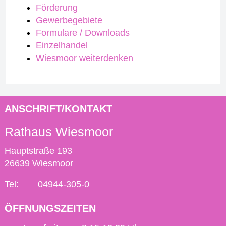
Förderung
Gewerbegebiete
Formulare / Downloads
Einzelhandel
Wiesmoor weiterdenken
ANSCHRIFT/KONTAKT
Rathaus Wiesmoor
Hauptstraße 193
26639 Wiesmoor
Tel:
04944-305-0
ÖFFNUNGSZEITEN