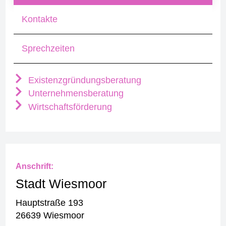
Kontakte
Sprechzeiten
Existenzgründungsberatung
Unternehmensberatung
Wirtschaftsförderung
Anschrift:
Stadt Wiesmoor
Hauptstraße 193
26639 Wiesmoor