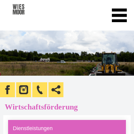
Wirtschaftsförderung
Dienstleistungen