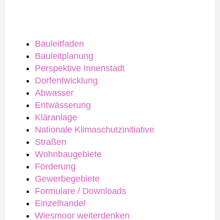
Bauleitfaden
Bauleitplanung
Perspektive Innenstadt
Dorfentwicklung
Abwasser
Entwässerung
Kläranlage
Nationale Klimaschutzinitiative
Straßen
Wohnbaugebiete
Förderung
Gewerbegebiete
Formulare / Downloads
Einzelhandel
Wiesmoor weiterdenken