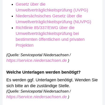
Gesetz über die
Umweltverträglichkeitsprüfung (UVPG)
Niedersächsisches Gesetz über die
Umweltverträglichkeitsprüfung (NUVPG)
Richtlinie 85/337/EWG über die
Umweltverträglichkeitsprüfung bei
bestimmten öffentlichen und privaten
Projekten
(Quelle: Serviceportal Niedersachsen /
https://service.niedersachsen.de
)
Welche Unterlagen werden benötigt?
Es werden ggf. Unterlagen benötigt. Wenden Sie
sich bitte an die zuständige Stelle.
(Quelle: Serviceportal Niedersachsen /
https://service.niedersachsen.de
)