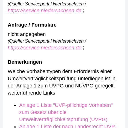
(Quelle: Serviceportal Niedersachsen /
https://service.niedersachsen.de
)
Anträge / Formulare
nicht angegeben
(Quelle: Serviceportal Niedersachsen /
https://service.niedersachsen.de
)
Bemerkungen
Welche Vorhabentypen dem Erfordernis einer
Umweltverträglichkeitsprüfung unterliegen ist in
der Anlage 1 zum UVPG und NUVPG geregelt.
weiterführende Links
Anlage 1 Liste "UVP-pflichtige Vorhaben"
zum Gesetz über die
Umweltverträglichkeitsprüfung (UVPG)
Anlage 1 Liste der nach Landesrecht UVP-