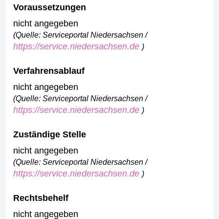
Voraussetzungen
nicht angegeben
(Quelle: Serviceportal Niedersachsen /
https://service.niedersachsen.de
)
Verfahrensablauf
nicht angegeben
(Quelle: Serviceportal Niedersachsen /
https://service.niedersachsen.de
)
Zuständige Stelle
nicht angegeben
(Quelle: Serviceportal Niedersachsen /
https://service.niedersachsen.de
)
Rechtsbehelf
nicht angegeben