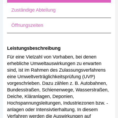
Zuständige Abteilung
Öffnungszeiten
Leistungsbeschreibung
Für eine Vielzahl von Vorhaben, bei denen
erhebliche Umweltauswirkungen zu erwarten
sind, ist im Rahmen des Zulassungsverfahrens
eine Umweltverträglichkeitsprüfung (UVP)
vorgeschrieben. Dazu zählen z. B. Autobahnen,
Bundesstraßen, Schienenwege, Wasserstraßen,
Deiche, Kläranlagen, Deponien,
Hochspannungsleitungen, Industriezonen bzw. -
anlagen oder Intensivtierhaltung.
In diesem
Verfahren werden die Auswirkungen auf