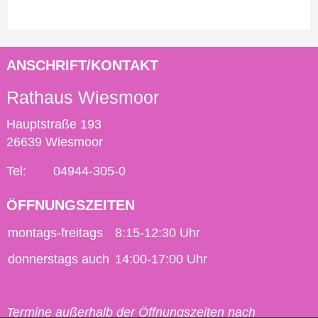
ANSCHRIFT/KONTAKT
Rathaus Wiesmoor
Hauptstraße 193
26639 Wiesmoor
Tel:
04944-305-0
ÖFFNUNGSZEITEN
montags-freitags
8:15-12:30 Uhr
donnerstags auch
14:00-17:00 Uhr
Termine außerhalb der Öffnungszeiten nach