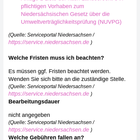
pflichtigen Vorhaben zum
Niedersächsischen Gesetz über die
Umweltverträglichkeitsprüfung (NUVPG)
(Quelle: Serviceportal Niedersachsen /
https://service.niedersachsen.de
)
Welche Fristen muss ich beachten?
Es müssen ggf. Fristen beachtet werden.
Wenden Sie sich bitte an die zuständige Stelle.
(Quelle: Serviceportal Niedersachsen /
https://service.niedersachsen.de
)
Bearbeitungsdauer
nicht angegeben
(Quelle: Serviceportal Niedersachsen /
https://service.niedersachsen.de
)
Welche Gebühren fallen an?