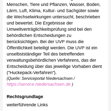
Menschen, Tiere und Pflanzen, Wasser, Boden,
Lärm, Luft, Klima, Kultur- und Sachgüter sowie
die Wechselwirkungen untersucht, beschrieben
und bewertet. Die Ergebnisse der
Umweltverträglichkeitsprüfung sind bei den
behördlichen Entscheidungen zu
berücksichtigen.
Bei der UVP muss die
Öffentlichkeit beteiligt werden.
Die UVP ist ein
unselbstständiger Teil des betreffenden
verwaltungsbehördlichen Verfahrens, das der
Entscheidung über das jeweilige Vorhaben dient
("Huckepack-Verfahren").
(Quelle: Serviceportal Niedersachsen /
https://service.niedersachsen.de
)
Rechtsgrundlage
weiterführende Links