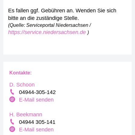
Es fallen ggf. Gebühren an. Wenden Sie sich
bitte an die zuständige Stelle.
(Quelle: Serviceportal Niedersachsen /
https://service.niedersachsen.de
)
Kontakte:
D. Schoon
04944-305-142
E-Mail senden
H. Beekmann
04944 305-141
E-Mail senden